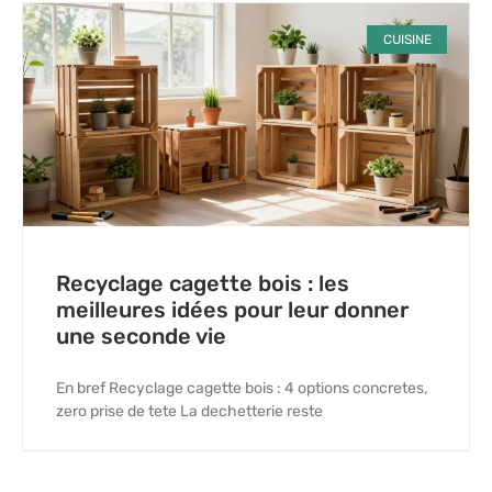
CUISINE
Recyclage cagette bois : les
meilleures idées pour leur donner
une seconde vie
En bref Recyclage cagette bois : 4 options concretes,
zero prise de tete La dechetterie reste