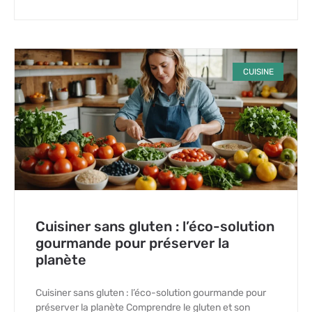
CUISINE
Cuisiner sans gluten : l’éco-solution
gourmande pour préserver la
planète
Cuisiner sans gluten : l’éco-solution gourmande pour
préserver la planète Comprendre le gluten et son