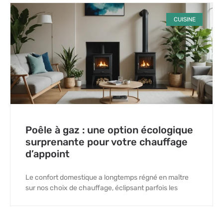
CUISINE
Poêle à gaz : une option écologique
surprenante pour votre chauffage
d’appoint
Le confort domestique a longtemps régné en maître
sur nos choix de chauffage, éclipsant parfois les