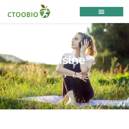
Cuisine
Accueil
Blog