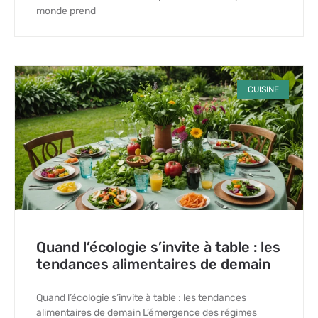
monde prend
CUISINE
Quand l’écologie s’invite à table : les
tendances alimentaires de demain
Quand l’écologie s’invite à table : les tendances
alimentaires de demain L’émergence des régimes