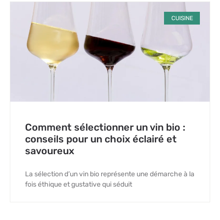
CUISINE
Comment sélectionner un vin bio :
conseils pour un choix éclairé et
savoureux
La sélection d’un vin bio représente une démarche à la
fois éthique et gustative qui séduit