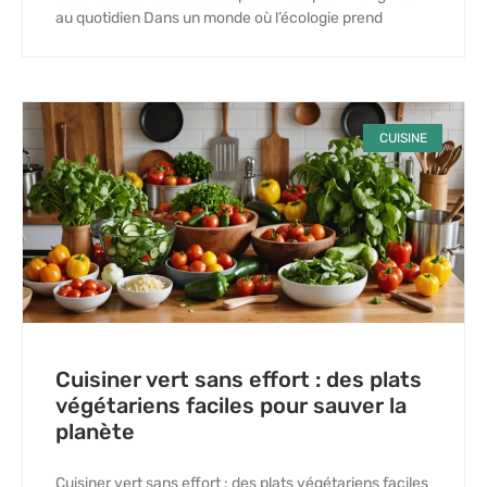
au quotidien Dans un monde où l’écologie prend
CUISINE
Cuisiner vert sans effort : des plats
végétariens faciles pour sauver la
planète
Cuisiner vert sans effort : des plats végétariens faciles