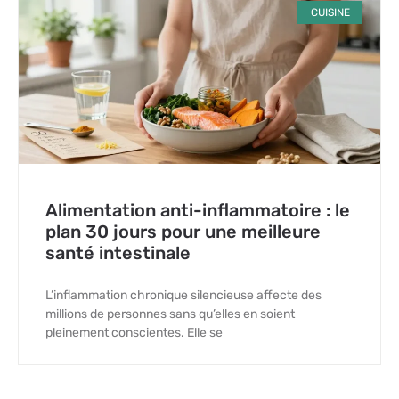
CUISINE
Alimentation anti-inflammatoire : le
plan 30 jours pour une meilleure
santé intestinale
L’inflammation chronique silencieuse affecte des
millions de personnes sans qu’elles en soient
pleinement conscientes. Elle se