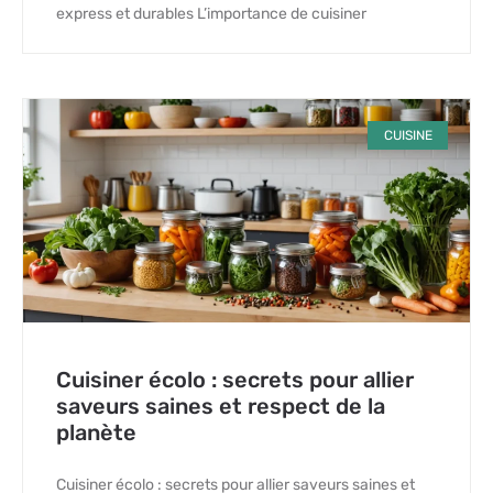
express et durables L’importance de cuisiner
CUISINE
Cuisiner écolo : secrets pour allier
saveurs saines et respect de la
planète
Cuisiner écolo : secrets pour allier saveurs saines et