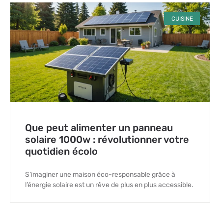
CUISINE
Que peut alimenter un panneau
solaire 1000w : révolutionner votre
quotidien écolo
S’imaginer une maison éco-responsable grâce à
l’énergie solaire est un rêve de plus en plus accessible.