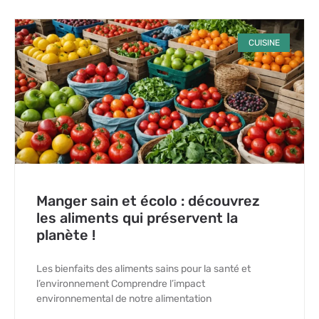
CUISINE
Manger sain et écolo : découvrez
les aliments qui préservent la
planète !
Les bienfaits des aliments sains pour la santé et
l’environnement Comprendre l’impact
environnemental de notre alimentation