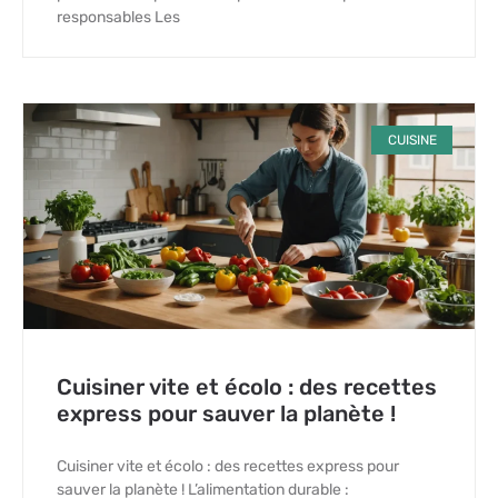
responsables Les
CUISINE
Cuisiner vite et écolo : des recettes
express pour sauver la planète !
Cuisiner vite et écolo : des recettes express pour
sauver la planète ! L’alimentation durable :