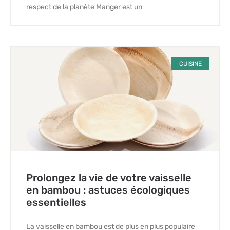
respect de la planète Manger est un
CUISINE
Prolongez la vie de votre vaisselle
en bambou : astuces écologiques
essentielles
La vaisselle en bambou est de plus en plus populaire