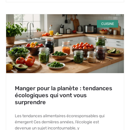
CUISINE
Manger pour la planète : tendances
écologiques qui vont vous
surprendre
Les tendances alimentaires écoresponsables qui
émergent Ces dernières années, l’écologie est
devenue un sujet incontournable, y