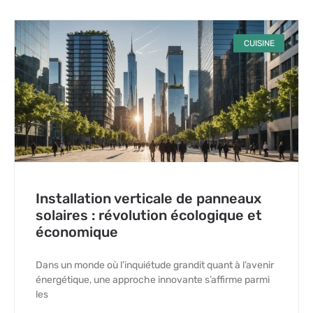
CUISINE
Installation verticale de panneaux
solaires : révolution écologique et
économique
Dans un monde où l’inquiétude grandit quant à l’avenir
énergétique, une approche innovante s’affirme parmi
les