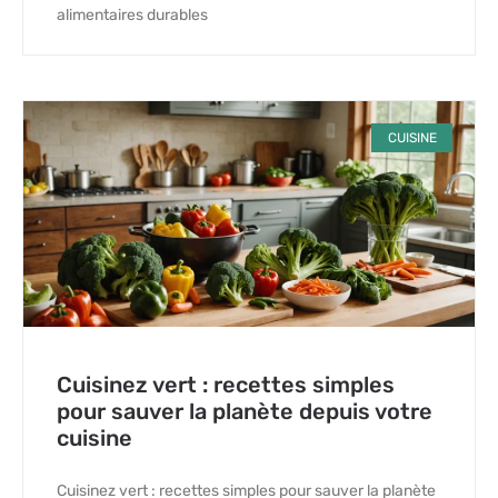
alimentaires durables
CUISINE
Cuisinez vert : recettes simples
pour sauver la planète depuis votre
cuisine
Cuisinez vert : recettes simples pour sauver la planète