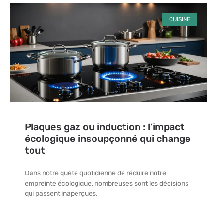
CUISINE
Plaques gaz ou induction : l’impact
écologique insoupçonné qui change
tout
Dans notre quête quotidienne de réduire notre
empreinte écologique, nombreuses sont les décisions
qui passent inaperçues,