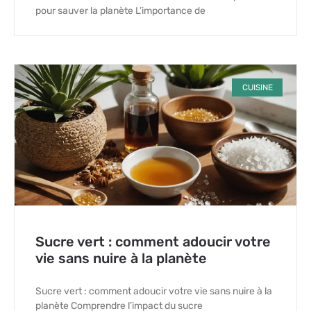
pour sauver la planète L’importance de
CUISINE
Sucre vert : comment adoucir votre
vie sans nuire à la planète
Sucre vert : comment adoucir votre vie sans nuire à la
planète Comprendre l’impact du sucre