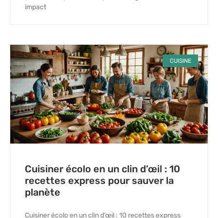
impact
CUISINE
Cuisiner écolo en un clin d’œil : 10
recettes express pour sauver la
planète
Cuisiner écolo en un clin d’œil : 10 recettes express