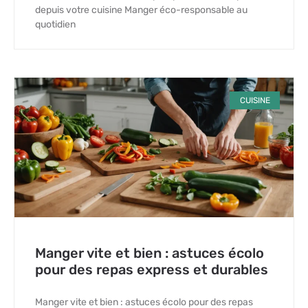
depuis votre cuisine Manger éco-responsable au
quotidien
CUISINE
Manger vite et bien : astuces écolo
pour des repas express et durables
Manger vite et bien : astuces écolo pour des repas