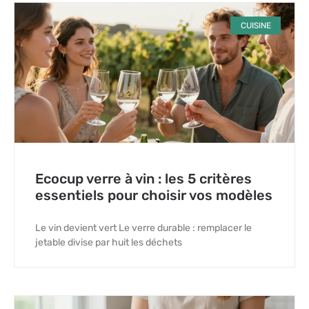
CUISINE
Ecocup verre à vin : les 5 critères
essentiels pour choisir vos modèles
Le vin devient vert Le verre durable : remplacer le
jetable divise par huit les déchets