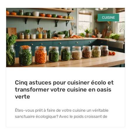
CUISINE
Cinq astuces pour cuisiner écolo et
transformer votre cuisine en oasis
verte
Êtes-vous prêt à faire de votre cuisine un véritable
sanctuaire écologique? Avec le poids croissant de