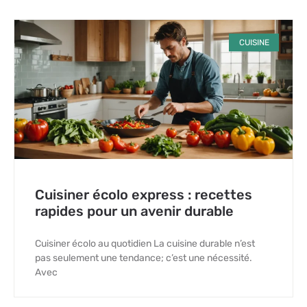
CUISINE
Cuisiner écolo express : recettes
rapides pour un avenir durable
Cuisiner écolo au quotidien La cuisine durable n’est
pas seulement une tendance; c’est une nécessité.
Avec