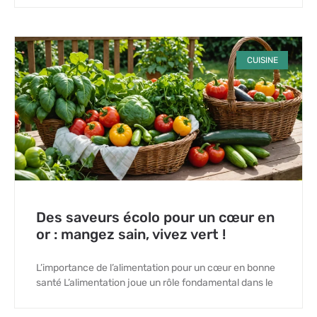
CUISINE
Des saveurs écolo pour un cœur en
or : mangez sain, vivez vert !
L’importance de l’alimentation pour un cœur en bonne
santé L’alimentation joue un rôle fondamental dans le