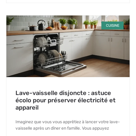
CUISINE
Lave-vaisselle disjoncte : astuce
écolo pour préserver électricité et
appareil
Imaginez que vous vous apprêtiez à lancer votre lave-
vaisselle après un dîner en famille. Vous appuyez