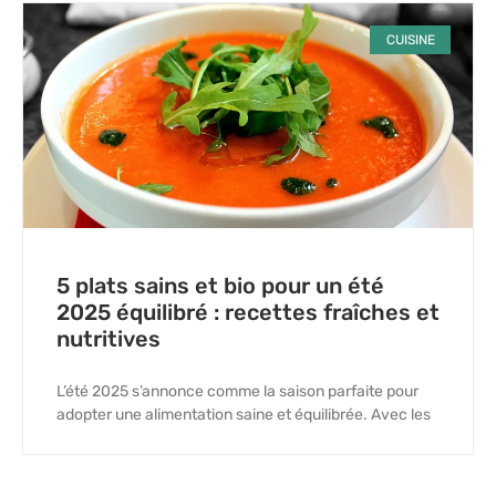
CUISINE
5 plats sains et bio pour un été
2025 équilibré : recettes fraîches et
nutritives
L’été 2025 s’annonce comme la saison parfaite pour
adopter une alimentation saine et équilibrée. Avec les