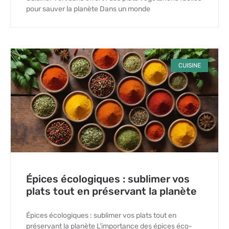
pour sauver la planète Dans un monde
CUISINE
Épices écologiques : sublimer vos
plats tout en préservant la planète
Épices écologiques : sublimer vos plats tout en
préservant la planète L’importance des épices éco-