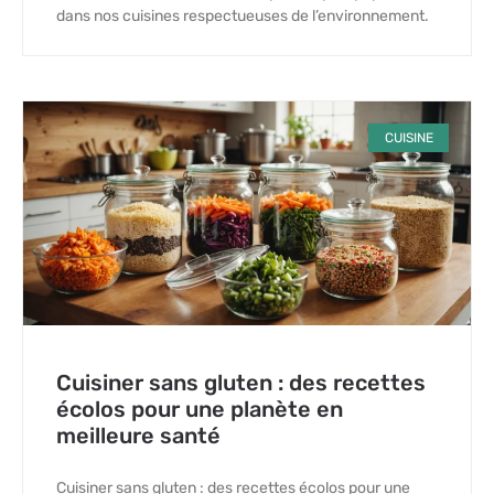
dans nos cuisines respectueuses de l’environnement.
CUISINE
Cuisiner sans gluten : des recettes
écolos pour une planète en
meilleure santé
Cuisiner sans gluten : des recettes écolos pour une