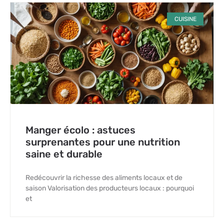
CUISINE
Manger écolo : astuces
surprenantes pour une nutrition
saine et durable
Redécouvrir la richesse des aliments locaux et de
saison Valorisation des producteurs locaux : pourquoi
et