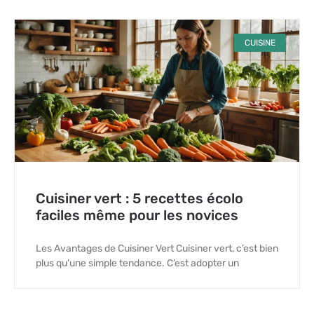
CUISINE
Cuisiner vert : 5 recettes écolo
faciles même pour les novices
Les Avantages de Cuisiner Vert Cuisiner vert, c’est bien
plus qu’une simple tendance. C’est adopter un