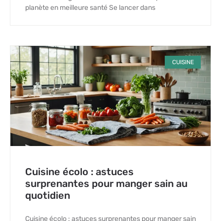
planète en meilleure santé Se lancer dans
CUISINE
Cuisine écolo : astuces
surprenantes pour manger sain au
quotidien
Cuisine écolo : astuces surprenantes pour manger sain