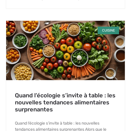
CUISINE
Quand l’écologie s’invite à table : les
nouvelles tendances alimentaires
surprenantes
Quand l’écologie s’invite à table : les nouvelles
tendances alimentaires surprenantes Alors que le