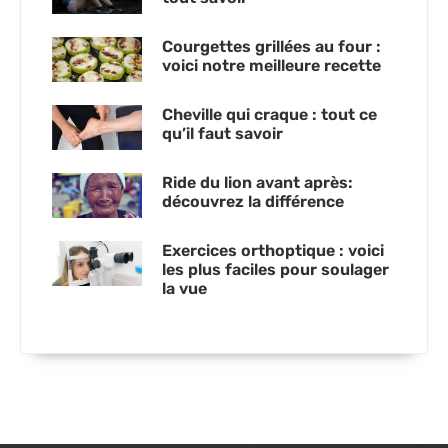
Courgettes grillées au four :
voici notre meilleure recette
Cheville qui craque : tout ce
qu’il faut savoir
Ride du lion avant après:
découvrez la différence
Exercices orthoptique : voici
les plus faciles pour soulager
la vue