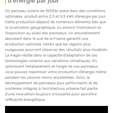
d’énergie par jour
Un panneau solaire de 1000W, placé dans des conditions
optimales, produit entre 2.5 et 5.5 kWh d’énergie par jour.
Cette production dépend de nombreux éléments tels que
la localisation géographique, ou encore l’inclinaison et
l’exposition au soleil des panneaux. Un ensoleillement
abondant dans le sud de la France garantit une
production optimale, tandis que les régions plus
nuageuses pourront observer des résultats plus modérés.
La magie réside dans la capacité d’adaptation de ces
technologies solaires aux variations climatiques. En
optimisant l’emplacement et l’angle de vos panneaux,
vous pouvez maximiser votre production d’énergie même
pendant les saisons moins ensoleillées. Ainsi, le
développement de panneaux plus performants et de
systèmes intégrés à l’architecture urbaine fait partie
d’une innovation toujours croissante pour accroître
l’efficacité énergétique.