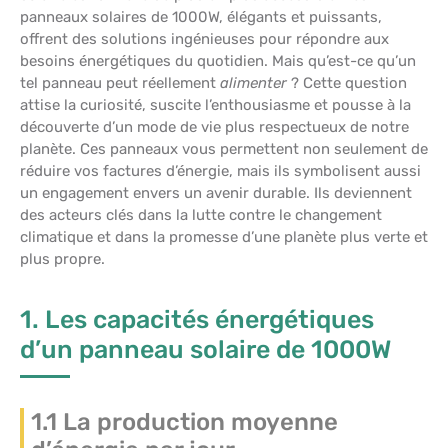
panneaux solaires de 1000W, élégants et puissants,
offrent des solutions ingénieuses pour répondre aux
besoins énergétiques du quotidien. Mais qu’est-ce qu’un
tel panneau peut réellement
alimenter
? Cette question
attise la curiosité, suscite l’enthousiasme et pousse à la
découverte d’un mode de vie plus respectueux de notre
planète. Ces panneaux vous permettent non seulement de
réduire vos factures d’énergie, mais ils symbolisent aussi
un engagement envers un avenir durable. Ils deviennent
des acteurs clés dans la lutte contre le changement
climatique et dans la promesse d’une planète plus verte et
plus propre.
1. Les capacités énergétiques
d’un panneau solaire de 1000W
1.1 La production moyenne