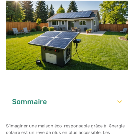
Sommaire
S’imaginer une maison éco-responsable grâce à l’énergie
solaire est un rêve de plus en plus accessible. Les