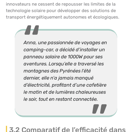
innovateurs ne cessent de repousser les limites de la
technologie solaire pour développer des solutions de
transport énergétiquement autonomes et écologiques.
Anna, une passionnée de voyages en
camping-car, a décidé d’installer un
panneau solaire de 1000W pour ses
aventures. Lorsqu’elle a traversé les
montagnes des Pyrénées l’été
dernier, elle n’a jamais manqué
d’électricité, profitant d’une cafetière
le matin et de lumières chaleureuses
le soir, tout en restant connectée.
3.2 Comparatif de l’efficacité dans