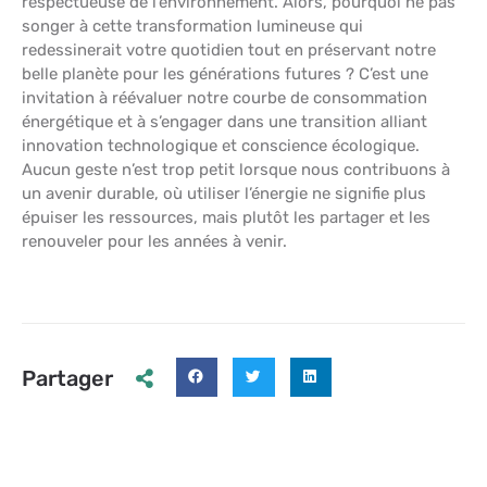
respectueuse de l’environnement. Alors, pourquoi ne pas
songer à cette transformation lumineuse qui
redessinerait votre quotidien tout en préservant notre
belle planète pour les générations futures ? C’est une
invitation à réévaluer notre courbe de consommation
énergétique et à s’engager dans une transition alliant
innovation technologique et conscience écologique.
Aucun geste n’est trop petit lorsque nous contribuons à
un avenir durable, où utiliser l’énergie ne signifie plus
épuiser les ressources, mais plutôt les partager et les
renouveler pour les années à venir.
Partager