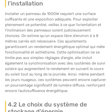
l’installation
Installer un panneau de 1000W requiert une surface
suffisante et une exposition adéquate. Pour exploiter
pleinement ce potentiel, veillez à ce que l’orientation et
l’inclinaison des panneaux soient judicieusement
choisies. On estime qu’un espace libre d’environ 6 à 8
mètres carrés est nécessaire. Ces ajustements
garantissent un rendement énergétique optimal qui mêle
fonctionnalité et esthétisme. Cette optimisation ne se
limite pas aux simples réglages d’angle, elle inclut
également la synchronisation avec des systèmes de suivi
solaire qui augmentent le rendement en suivant le cours
du soleil tout au long de la journée. Ainsi, même pendant
les jours nuageux, ces systèmes peuvent encore capturer
un pourcentage significatif de lumière diffuse, renforçant
encore l’autosuffisance énergétique.
4.2 Le choix du système de
stockage d’énergie