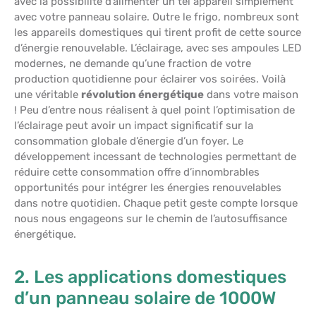
avec la possibilité d’alimenter un tel appareil simplement
avec votre panneau solaire. Outre le frigo, nombreux sont
les appareils domestiques qui tirent profit de cette source
d’énergie renouvelable. L’éclairage, avec ses ampoules LED
modernes, ne demande qu’une fraction de votre
production quotidienne pour éclairer vos soirées. Voilà
une véritable
révolution énergétique
dans votre maison
! Peu d’entre nous réalisent à quel point l’optimisation de
l’éclairage peut avoir un impact significatif sur la
consommation globale d’énergie d’un foyer. Le
développement incessant de technologies permettant de
réduire cette consommation offre d’innombrables
opportunités pour intégrer les énergies renouvelables
dans notre quotidien. Chaque petit geste compte lorsque
nous nous engageons sur le chemin de l’autosuffisance
énergétique.
2. Les applications domestiques
d’un panneau solaire de 1000W