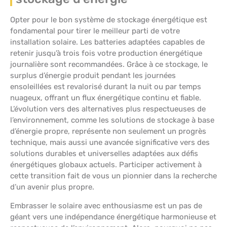
Opter pour le bon système de stockage énergétique est
fondamental pour tirer le meilleur parti de votre
installation solaire. Les batteries adaptées capables de
retenir jusqu’à trois fois votre production énergétique
journalière sont recommandées. Grâce à ce stockage, le
surplus d’énergie produit pendant les journées
ensoleillées est revalorisé durant la nuit ou par temps
nuageux, offrant un flux énergétique continu et fiable.
L’évolution vers des alternatives plus respectueuses de
l’environnement, comme les solutions de stockage à base
d’énergie propre, représente non seulement un progrès
technique, mais aussi une avancée significative vers des
solutions durables et universelles adaptées aux défis
énergétiques globaux actuels. Participer activement à
cette transition fait de vous un pionnier dans la recherche
d’un avenir plus propre.
Embrasser le solaire avec enthousiasme est un pas de
géant vers une indépendance énergétique harmonieuse et