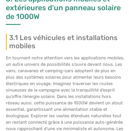
extérieures d’un panneau solaire
de 1000W
3.1 Les véhicules et installations
mobiles
En tournant notre attention vers les applications mobiles,
un autre univers de possibilités s’ouvre devant nous. Les
vans, caravanes et camping-cars adoptent de plus en
plus des systèmes solaires pour alimenter leurs besoins
électriques en voyage. Imaginez traverser les routes
sinueuses de la campagne avec la tranquillité d’esprit
qu’offre l’énergie solaire. Dans les installations hors
réseau aussi, cette puissance de 1000W devient un atout
essentiel, garantissant une alimentation stable et
écologique. Explorer les vastes étendues naturelles tout
en restant connecté grâce à une puissance auto-générée
nous rapprochant d’une vie minimaliste et autonome. Les