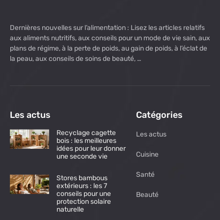
Dernières nouvelles sur l’alimentation : Lisez les articles relatifs
aux aliments nutritifs, aux conseils pour un mode de vie sain, aux
plans de régime, à la perte de poids, au gain de poids, à l’éclat de
la peau, aux conseils de soins de beauté, …
Les actus
Catégories
Recyclage cagette
Les actus
bois : les meilleures
idées pour leur donner
Cuisine
une seconde vie
Santé
Stores bambous
extérieurs : les 7
conseils pour une
Beauté
protection solaire
naturelle