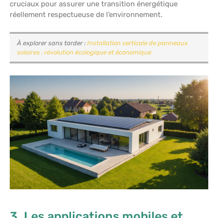
cruciaux pour assurer une transition énergétique
réellement respectueuse de l’environnement.
À explorer sans tarder :
Installation verticale de panneaux
solaires : révolution écologique et économique
3. Les applications mobiles et