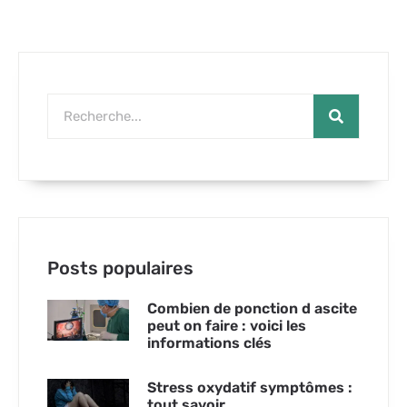
Posts populaires
Combien de ponction d ascite
peut on faire : voici les
informations clés
Stress oxydatif symptômes :
tout savoir