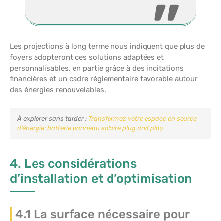
Les projections à long terme nous indiquent que plus de
foyers adopteront ces solutions adaptées et
personnalisables, en partie grâce à des incitations
financières et un cadre réglementaire favorable autour
des énergies renouvelables.
À explorer sans tarder :
Transformez votre espace en source
d’énergie: batterie panneau solaire plug and play
4. Les considérations
d’installation et d’optimisation
4.1 La surface nécessaire pour