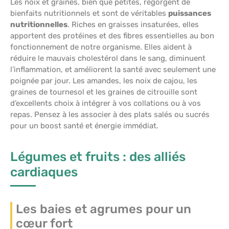
Les noix et graines, bien que petites, regorgent de
bienfaits nutritionnels et sont de véritables
puissances
nutritionnelles
. Riches en graisses insaturées, elles
apportent des protéines et des fibres essentielles au bon
fonctionnement de notre organisme. Elles aident à
réduire le mauvais cholestérol dans le sang, diminuent
l’inflammation, et améliorent la santé avec seulement une
poignée par jour. Les amandes, les noix de cajou, les
graines de tournesol et les graines de citrouille sont
d’excellents choix à intégrer à vos collations ou à vos
repas. Pensez à les associer à des plats salés ou sucrés
pour un boost santé et énergie immédiat.
Légumes et fruits : des alliés
cardiaques
Les baies et agrumes pour un
cœur fort