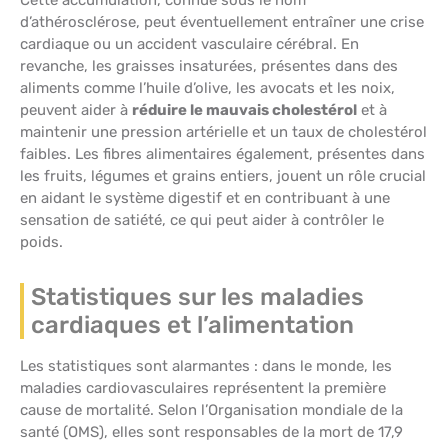
Cette accumulation, connue sous le nom
d’athérosclérose, peut éventuellement entraîner une crise
cardiaque ou un accident vasculaire cérébral. En
revanche, les graisses insaturées, présentes dans des
aliments comme l’huile d’olive, les avocats et les noix,
peuvent aider à
réduire le mauvais cholestérol
et à
maintenir une pression artérielle et un taux de cholestérol
faibles. Les fibres alimentaires également, présentes dans
les fruits, légumes et grains entiers, jouent un rôle crucial
en aidant le système digestif et en contribuant à une
sensation de satiété, ce qui peut aider à contrôler le
poids.
Statistiques sur les maladies
cardiaques et l’alimentation
Les statistiques sont alarmantes : dans le monde, les
maladies cardiovasculaires représentent la première
cause de mortalité. Selon l’Organisation mondiale de la
santé (OMS), elles sont responsables de la mort de 17,9