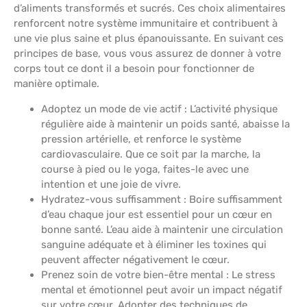
d’aliments transformés et sucrés. Ces choix alimentaires
renforcent notre système immunitaire et contribuent à
une vie plus saine et plus épanouissante. En suivant ces
principes de base, vous vous assurez de donner à votre
corps tout ce dont il a besoin pour fonctionner de
manière optimale.
Adoptez un mode de vie actif : L’activité physique
régulière aide à maintenir un poids santé, abaisse la
pression artérielle, et renforce le système
cardiovasculaire. Que ce soit par la marche, la
course à pied ou le yoga, faites-le avec une
intention et une joie de vivre.
Hydratez-vous suffisamment : Boire suffisamment
d’eau chaque jour est essentiel pour un cœur en
bonne santé. L’eau aide à maintenir une circulation
sanguine adéquate et à éliminer les toxines qui
peuvent affecter négativement le cœur.
Prenez soin de votre bien-être mental : Le stress
mental et émotionnel peut avoir un impact négatif
sur votre cœur. Adopter des techniques de