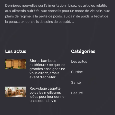
Dernières nouvelles sur l’alimentation : Lisez les articles relatifs
aux aliments nutritifs, aux conseils pour un mode de vie sain, aux
plans de régime, à la perte de poids, au gain de poids, à l’éclat de
la peau, aux conseils de soins de beauté, …
Les actus
Catégories
Stores bambous
Les actus
extérieurs : ce que les
grandes enseignes ne
Cuisine
vous diront jamais
avant d’acheter
Santé
Recyclage cagette
bois : les meilleures
Beauté
idées pour leur donner
une seconde vie