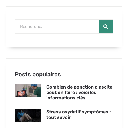
Posts populaires
Combien de ponction d ascite
peut on faire : voici les
informations clés
Stress oxydatif symptômes :
tout savoir