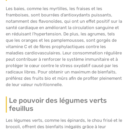
Les baies, comme les myrtilles, les fraises et les
framboises, sont bourrées d’antioxydants puissants,
notamment des flavonoïdes, qui ont un effet positif sur la
santé cardiaque en améliorant la circulation sanguine et
en réduisant l’hypertension. De plus, les agrumes, tels
que les oranges et les pamplemousses, sont gorgés de
vitamine C et de fibres prophylactiques contre les
maladies cardiovasculaires. Leur consommation régulière
peut contribuer à renforcer le système immunitaire et à
protéger le cœur contre le stress oxydatif causé par les
radicaux libres. Pour obtenir un maximum de bienfaits,
préférez des fruits bio et mûrs afin de profiter pleinement
de leur valeur nutritionnelle.
Le pouvoir des légumes verts
feuillus
Les légumes verts, comme les épinards, le chou frisé et le
brocoli, offrent des bienfaits inégalés grâce à leur