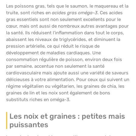
Les poissons gras, tels que le saumon, le maquereau et la
truite, sont riches en
acides gras oméga-3
. Ces acides
gras essentiels sont non seulement excellents pour le
cœur, mais ont aussi de nombreux autres avantages pour
la santé. Ils réduisent l’inflammation dans tout le corps,
abaissent les niveaux de triglycérides, et diminuent la
pression artérielle, ce qui réduit le risque de
développement de maladies cardiaques. Une
consommation régulière de poisson, environ deux fois
par semaine, accentue non seulement la santé
cardiovasculaire mais ajoute aussi une variété de saveurs
délicieuses à votre alimentation. Pour ceux qui suivent un
régime végétalien ou végétarien, les graines de chia, les
graines de lin et les noix sont également de bons
substituts riches en oméga-3.
Les noix et graines : petites mais
puissantes