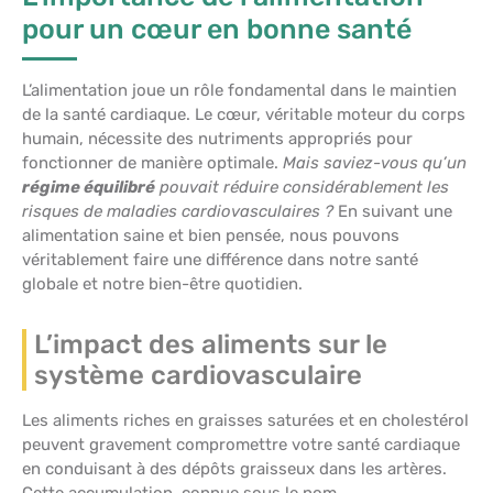
pour un cœur en bonne santé
L’alimentation joue un rôle fondamental dans le maintien
de la santé cardiaque. Le cœur, véritable moteur du corps
humain, nécessite des nutriments appropriés pour
fonctionner de manière optimale.
Mais saviez-vous qu’un
régime équilibré
pouvait réduire considérablement les
risques de maladies cardiovasculaires ?
En suivant une
alimentation saine et bien pensée, nous pouvons
véritablement faire une différence dans notre santé
globale et notre bien-être quotidien.
L’impact des aliments sur le
système cardiovasculaire
Les aliments riches en graisses saturées et en cholestérol
peuvent gravement compromettre votre santé cardiaque
en conduisant à des dépôts graisseux dans les artères.