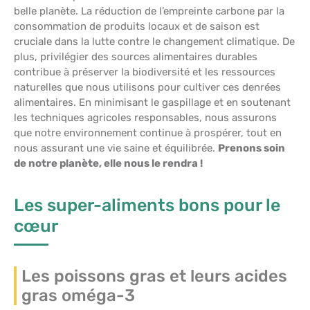
belle planète. La réduction de l’empreinte carbone par la
consommation de produits locaux et de saison est
cruciale dans la lutte contre le changement climatique. De
plus, privilégier des sources alimentaires durables
contribue à préserver la biodiversité et les ressources
naturelles que nous utilisons pour cultiver ces denrées
alimentaires. En minimisant le gaspillage et en soutenant
les techniques agricoles responsables, nous assurons
que notre environnement continue à prospérer, tout en
nous assurant une vie saine et équilibrée.
Prenons soin
de notre planète, elle nous le rendra !
Les super-aliments bons pour le
cœur
Les poissons gras et leurs acides
gras oméga-3