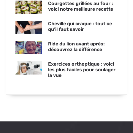
Courgettes grillées au four :
voici notre meilleure recette
Cheville qui craque : tout ce
qu’il faut savoir
Ride du lion avant après:
découvrez la différence
Exercices orthoptique : voici
les plus faciles pour soulager
la vue