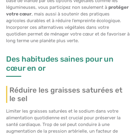
base de viande par des options végétales comme les
légumineuses, vous participez non seulement à
protéger
votre cœur
, mais aussi à soutenir des pratiques
agricoles durables et à réduire l’empreinte écologique.
Incorporer ces alternatives végétales dans votre
quotidien permet de ménager votre cœur et de favoriser à
long terme une planète plus verte.
Des habitudes saines pour un
cœur en or
Réduire les graisses saturées et
le sel
Limiter les graisses saturées et le sodium dans votre
alimentation quotidienne est crucial pour préserver la
santé cardiaque. Trop de sel peut conduire à une
augmentation de la pression artérielle, un facteur de