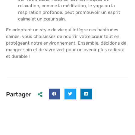
relaxation, comme la méditation, le yoga ou la
respiration profonde, peut promouvoir un esprit
calme et un cœur sain.
En adoptant un style de vie qui intègre ces habitudes
saines, vous choisissez de nourrir votre cœur tout en
protégeant notre environnement. Ensemble, décidons de
manger sain et de vivre vert pour un avenir plus radieux
et durable !
Partager