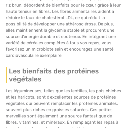
riz brun, débordent de bienfaits pour le cœur grâce à leur
haute teneur en fibres. Les fibres alimentaires aident à
réduire le taux de cholestérol LDL, ce qui réduit la
possibilité de développer une athérosclérose. De plus,
elles maintiennent la glycémie stable et procurent une
source d’énergie durable et soutenue. En intégrant une
variété de céréales complètes à tous vos repas, vous
favorisez un microbiote sain et encouragez une santé
cardiovasculaire exemplaire.
Les bienfaits des protéines
végétales
Les légumineuses, telles que les lentilles, les pois chiches
et les haricots, sont d’excellentes sources de protéines
végétales qui peuvent remplacer les protéines animales,
souvent plus riches en graisses saturées. Ces petites
merveilles sont également une source fantastique de
fibres, vitamines, et minéraux. En remplaçant les repas à