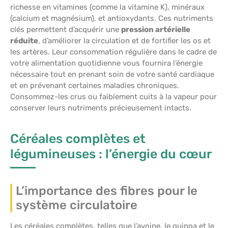
richesse en vitamines (comme la vitamine K), minéraux
(calcium et magnésium), et antioxydants. Ces nutriments
clés permettent d’acquérir une
pression artérielle
réduite
, d’améliorer la circulation et de fortifier les os et
les artères. Leur consommation régulière dans le cadre de
votre alimentation quotidienne vous fournira l’énergie
nécessaire tout en prenant soin de votre santé cardiaque
et en prévenant certaines maladies chroniques.
Consommez-les crus ou faiblement cuits à la vapeur pour
conserver leurs nutriments précieusement intacts.
Céréales complètes et
légumineuses : l’énergie du cœur
L’importance des fibres pour le
système circulatoire
Les céréales complètes, telles que l’avoine, le quinoa et le