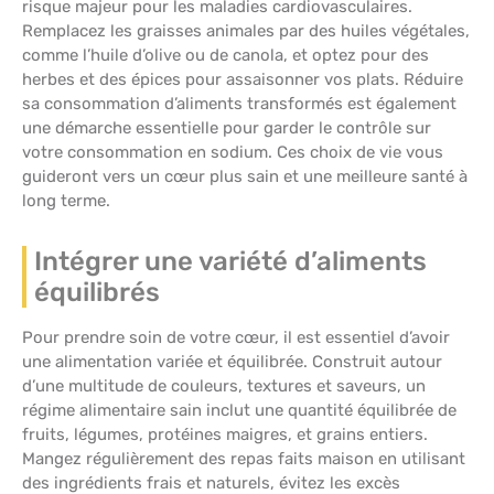
risque majeur pour les maladies cardiovasculaires.
Remplacez les graisses animales par des huiles végétales,
comme l’huile d’olive ou de canola, et optez pour des
herbes et des épices pour assaisonner vos plats. Réduire
sa consommation d’aliments transformés est également
une démarche essentielle pour garder le contrôle sur
votre consommation en sodium. Ces choix de vie vous
guideront vers un cœur plus sain et une meilleure santé à
long terme.
Intégrer une variété d’aliments
équilibrés
Pour prendre soin de votre cœur, il est essentiel d’avoir
une alimentation variée et équilibrée. Construit autour
d’une multitude de couleurs, textures et saveurs, un
régime alimentaire sain inclut une quantité équilibrée de
fruits, légumes, protéines maigres, et grains entiers.
Mangez régulièrement des repas faits maison en utilisant
des ingrédients frais et naturels, évitez les excès