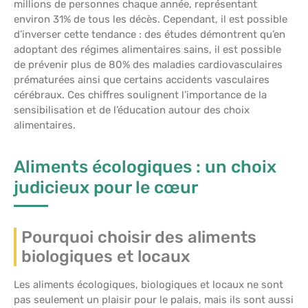
millions de personnes chaque année, représentant
environ 31% de tous les décès. Cependant, il est possible
d’inverser cette tendance : des études démontrent qu’en
adoptant des régimes alimentaires sains, il est possible
de prévenir plus de 80% des maladies cardiovasculaires
prématurées ainsi que certains accidents vasculaires
cérébraux. Ces chiffres soulignent l’importance de la
sensibilisation et de l’éducation autour des choix
alimentaires.
Aliments écologiques : un choix
judicieux pour le cœur
Pourquoi choisir des aliments
biologiques et locaux
Les aliments écologiques, biologiques et locaux ne sont
pas seulement un plaisir pour le palais, mais ils sont aussi