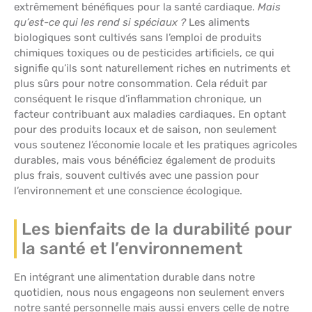
extrêmement bénéfiques pour la santé cardiaque.
Mais
qu’est-ce qui les rend si spéciaux ?
Les aliments
biologiques sont cultivés sans l’emploi de produits
chimiques toxiques ou de pesticides artificiels, ce qui
signifie qu’ils sont naturellement riches en nutriments et
plus sûrs pour notre consommation. Cela réduit par
conséquent le risque d’inflammation chronique, un
facteur contribuant aux maladies cardiaques. En optant
pour des produits locaux et de saison, non seulement
vous soutenez l’économie locale et les pratiques agricoles
durables, mais vous bénéficiez également de produits
plus frais, souvent cultivés avec une passion pour
l’environnement et une conscience écologique.
Les bienfaits de la durabilité pour
la santé et l’environnement
En intégrant une alimentation durable dans notre
quotidien, nous nous engageons non seulement envers
notre santé personnelle mais aussi envers celle de notre