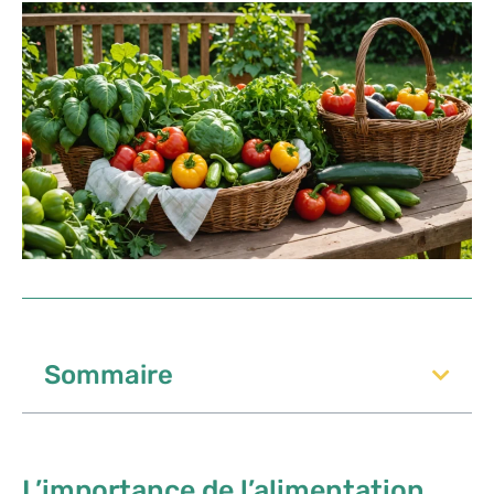
Sommaire
L’importance de l’alimentation