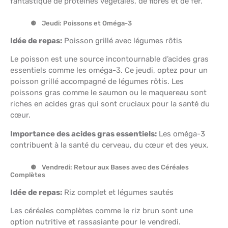
fantastique de protéines végétales, de fibres et de fer.
Jeudi: Poissons et Oméga-3
Idée de repas:
Poisson grillé avec légumes rôtis
Le poisson est une source incontournable d’acides gras
essentiels comme les oméga-3. Ce jeudi, optez pour un
poisson grillé accompagné de légumes rôtis. Les
poissons gras comme le saumon ou le maquereau sont
riches en acides gras qui sont cruciaux pour la santé du
cœur.
Importance des acides gras essentiels:
Les oméga-3
contribuent à la santé du cerveau, du cœur et des yeux.
Vendredi: Retour aux Bases avec des Céréales
Complètes
Idée de repas:
Riz complet et légumes sautés
Les céréales complètes comme le riz brun sont une
option nutritive et rassasiante pour le vendredi.