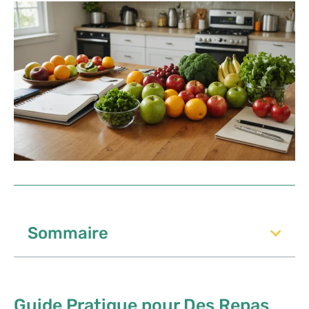
Sommaire
Guide Pratique pour Des Repas