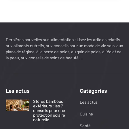
Dernières nouvelles sur l’alimentation : Lisez les articles relatifs
aux aliments nutritifs, aux conseils pour un mode de vie sain, aux
plans de régime, à la perte de poids, au gain de poids, à l’éclat de
la peau, aux conseils de soins de beauté, …
Les actus
Catégories
Stores bambous
Les actus
extérieurs : les 7
conseils pour une
Cuisine
protection solaire
naturelle
Santé