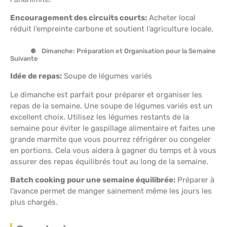
Encouragement des circuits courts:
Acheter local
réduit l’empreinte carbone et soutient l’agriculture locale.
Dimanche: Préparation et Organisation pour la Semaine
Suivante
Idée de repas:
Soupe de légumes variés
Le dimanche est parfait pour préparer et organiser les
repas de la semaine. Une soupe de légumes variés est un
excellent choix. Utilisez les légumes restants de la
semaine pour éviter le gaspillage alimentaire et faites une
grande marmite que vous pourrez réfrigérer ou congeler
en portions. Cela vous aidera à gagner du temps et à vous
assurer des repas équilibrés tout au long de la semaine.
Batch cooking pour une semaine équilibrée:
Préparer à
l’avance permet de manger sainement même les jours les
plus chargés.