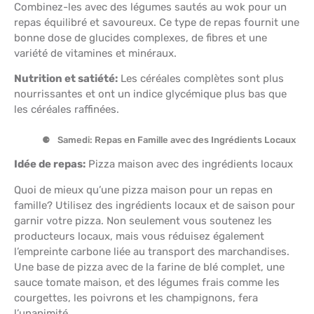
Combinez-les avec des légumes sautés au wok pour un
repas équilibré et savoureux. Ce type de repas fournit une
bonne dose de glucides complexes, de fibres et une
variété de vitamines et minéraux.
Nutrition et satiété:
Les céréales complètes sont plus
nourrissantes et ont un indice glycémique plus bas que
les céréales raffinées.
Samedi: Repas en Famille avec des Ingrédients Locaux
Idée de repas:
Pizza maison avec des ingrédients locaux
Quoi de mieux qu’une pizza maison pour un repas en
famille? Utilisez des ingrédients locaux et de saison pour
garnir votre pizza. Non seulement vous soutenez les
producteurs locaux, mais vous réduisez également
l’empreinte carbone liée au transport des marchandises.
Une base de pizza avec de la farine de blé complet, une
sauce tomate maison, et des légumes frais comme les
courgettes, les poivrons et les champignons, fera
l’unanimité.