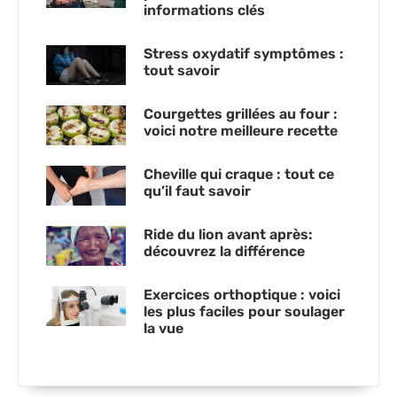
informations clés
Stress oxydatif symptômes :
tout savoir
Courgettes grillées au four :
voici notre meilleure recette
Cheville qui craque : tout ce
qu’il faut savoir
Ride du lion avant après:
découvrez la différence
Exercices orthoptique : voici
les plus faciles pour soulager
la vue