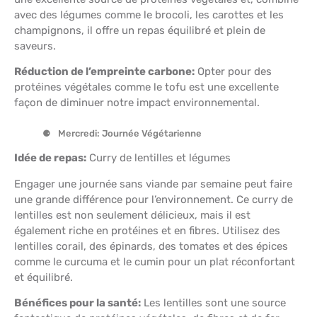
avec des légumes comme le brocoli, les carottes et les
champignons, il offre un repas équilibré et plein de
saveurs.
Réduction de l’empreinte carbone:
Opter pour des
protéines végétales comme le tofu est une excellente
façon de diminuer notre impact environnemental.
Mercredi: Journée Végétarienne
Idée de repas:
Curry de lentilles et légumes
Engager une journée sans viande par semaine peut faire
une grande différence pour l’environnement. Ce curry de
lentilles est non seulement délicieux, mais il est
également riche en protéines et en fibres. Utilisez des
lentilles corail, des épinards, des tomates et des épices
comme le curcuma et le cumin pour un plat réconfortant
et équilibré.
Bénéfices pour la santé:
Les lentilles sont une source