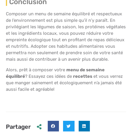
Conclusion
Composer un menu de semaine équilibré et respectueux
de l’environnement est plus simple qu’il n’y paraît. En
privilégiant les légumes de saison, les protéines végétales
et les ingrédients locaux, vous pouvez réduire votre
empreinte écologique tout en profitant de repas délicieux
et nutritifs. Adopter ces habitudes alimentaires vous
permettra non seulement de prendre soin de votre santé
mais aussi de contribuer à un avenir plus durable.
Alors, prêt à composer votre
menu de semaine
équilibré
? Essayez ces idées de
recettes
et vous verrez
que manger sainement et écologiquement n’a jamais été
aussi facile et agréable!
Partager