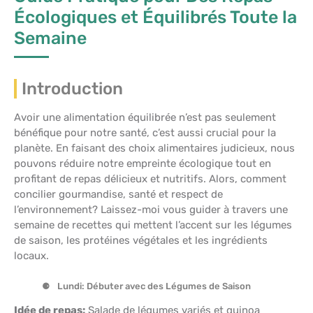
Écologiques et Équilibrés Toute la
Semaine
Introduction
Avoir une alimentation équilibrée n’est pas seulement
bénéfique pour notre santé, c’est aussi crucial pour la
planète. En faisant des choix alimentaires judicieux, nous
pouvons réduire notre empreinte écologique tout en
profitant de repas délicieux et nutritifs. Alors, comment
concilier gourmandise, santé et respect de
l’environnement? Laissez-moi vous guider à travers une
semaine de recettes qui mettent l’accent sur les légumes
de saison, les protéines végétales et les ingrédients
locaux.
Lundi: Débuter avec des Légumes de Saison
Idée de repas:
Salade de légumes variés et quinoa