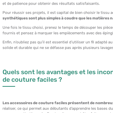
et de patience pour obtenir des résultats satisfaisants.
Pour réussir ses projets, il est capital de bien choisir le tissu
synthétiques sont plus simples à coudre que les matières 
Une fois le tissu choisi, prenez le temps de découper les piè
fournis et pensez à marquer les empiècements avec des éping
Enfin, n’oubliez pas qu’il est essentiel d’utiliser un fil adapté a
solide et durable qui ne se défasse pas après plusieurs lavage
Quels sont les avantages et les inc
de couture faciles ?
Les accessoires de couture faciles présentent de nombre
réaliser, ce qui permet aux débutants d’apprendre les bases du 