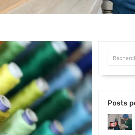
Posts p