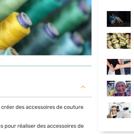
r créer des accessoires de couture
es pour réaliser des accessoires de