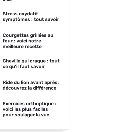
Stress oxydatif
symptômes : tout savoir
Courgettes grillées au
four : voici notre
meilleure recette
Cheville qui craque : tout
ce qu’il faut savoir
Ride du lion avant après:
découvrez la différence
Exercices orthoptique :
voici les plus faciles
pour soulager la vue