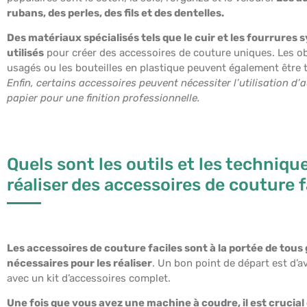
rubans, des perles, des fils et des dentelles.
Des matériaux spécialisés tels que le cuir et les fourrure
utilisés
pour créer des accessoires de couture uniques. Les ob
usagés ou les bouteilles en plastique peuvent également être
Enfin, certains accessoires peuvent nécessiter l’utilisation d’
papier pour une finition professionnelle.
Quels sont les outils et les techniq
réaliser des accessoires de couture f
Les accessoires de couture faciles sont à la portée de tous
nécessaires pour les réaliser
. Un bon point de départ est d’
avec un kit d’accessoires complet.
Une fois que vous avez une machine à coudre, il est crucial d