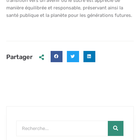
transition vers un avenir où le sucre est apprécié de
manière équilibrée et responsable, préservant ainsi la
santé publique et la planète pour les générations futures.
Partager