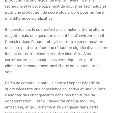
production économique. De même, investir dans la
recherche et le développement de nouvelles technologies
pour une production de sucre plus propre pourrait faire
une différence significative.
En conclusion, le sucre n’est pas simplement une affaire
de goût, mais une question de santé et d’environnement.
Conscientiser, éduquer et agir sur notre consommation
de sucre peut entraîner une réduction significative de son
impact sur notre planète et notre bien-être. À ce
carrefour crucial, chaque pas vers l’équilibre peut
alimenter le changement positif que nous souhaitons
voir.
En fin de compte, la bataille contre l’impact négatif du
sucre nécessite une conscience collective et une volonté
d’adopter des changements dans nos habitudes de
consommation. Il est du devoir de chaque individu,
entreprise, et gouvernement de s’engager dans cette