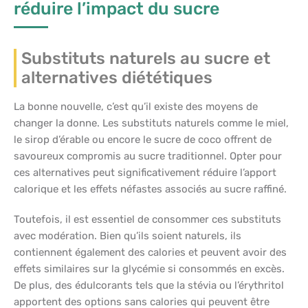
réduire l’impact du sucre
Substituts naturels au sucre et
alternatives diététiques
La bonne nouvelle, c’est qu’il existe des moyens de
changer la donne. Les substituts naturels comme le miel,
le sirop d’érable ou encore le sucre de coco offrent de
savoureux compromis au sucre traditionnel. Opter pour
ces alternatives peut significativement réduire l’apport
calorique et les effets néfastes associés au sucre raffiné.
Toutefois, il est essentiel de consommer ces substituts
avec modération. Bien qu’ils soient naturels, ils
contiennent également des calories et peuvent avoir des
effets similaires sur la glycémie si consommés en excès.
De plus, des édulcorants tels que la stévia ou l’érythritol
apportent des options sans calories qui peuvent être