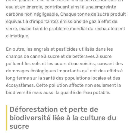
eau et en énergie, contribuant ainsi à une empreinte
carbone non négligeable. Chaque tonne de sucre produit
équivaut à d’importantes émissions de gaz à effet de
serre, exacerbant le problème mondial du réchauffement
climatique.
En outre, les engrais et pesticides utilisés dans les
champs de canne à sucre et de betteraves à sucre
polluent les sols et les cours d’eau voisins, causant des
dommages écologiques importants qui ont des effets à
long terme sur la santé des populations locales et des
écosystèmes. Cette pollution affecte non seulement la
biodiversité mais aussi la qualité de l’eau potable.
Déforestation et perte de
biodiversité liée à la culture du
sucre