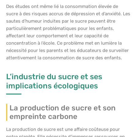
Des études ont même lié la consommation élevée de
sucre à des risques accrus de dépression et d’anxiété. Les
sautes d’humeur induites par le sucre peuvent être
particulièrement problématiques pour les enfants,
affectant leur comportement et leur capacité de
concentration à l’école. Ce problème met en lumière la
nécessité pour les parents et les éducateurs de surveiller
attentivement la consommation de sucre des enfants.
L’industrie du sucre et ses
implications écologiques
La production de sucre et son
empreinte carbone
La production de sucre est une affaire coûteuse pour
notre planète. Elle nécessite d’immenses ressources en