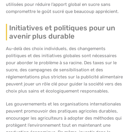
utilisées pour réduire l’apport global en sucre sans
compromettre le goût sucré que beaucoup apprécient.
Initiatives et politiques pour un
avenir plus durable
Au-delà des choix individuels, des changements
politiques et des initiatives globales sont nécessaires
pour aborder le problème à sa racine. Des taxes sur le
sucre, des campagnes de sensibilisation et des
réglementations plus strictes sur la publicité alimentaire
peuvent jouer un rôle clé pour guider la société vers des
choix plus sains et écologiquement responsables.
Les gouvernements et les organisations internationales
peuvent promouvoir des pratiques agricoles durables,
encourager les agriculteurs à adopter des méthodes qui
protègent l’environnement tout en maintenant une