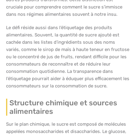
cruciale pour comprendre comment le sucre s’immisce
dans nos régimes alimentaires souvent à notre insu.
Le défi réside aussi dans l’étiquetage des produits
alimentaires. Souvent, la quantité de sucre ajouté est
cachée dans les listes d’ingrédients sous des noms
variés, comme le sirop de maïs à haute teneur en fructose
ou le concentré de jus de fruits, rendant difficile pour les
consommateurs de reconnaître et de réduire leur
consommation quotidienne. La transparence dans
l’étiquetage pourrait aider à éduquer plus efficacement les
consommateurs sur la consommation de sucre.
Structure chimique et sources
alimentaires
Sur le plan chimique, le sucre est composé de molécules
appelées monosaccharides et disaccharides. Le glucose,