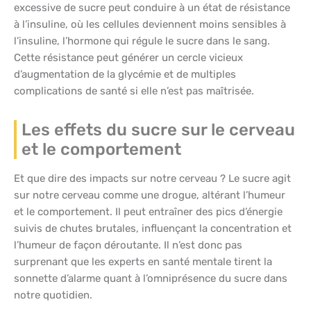
excessive de sucre peut conduire à un état de résistance
à l’insuline, où les cellules deviennent moins sensibles à
l’insuline, l’hormone qui régule le sucre dans le sang.
Cette résistance peut générer un cercle vicieux
d’augmentation de la glycémie et de multiples
complications de santé si elle n’est pas maîtrisée.
Les effets du sucre sur le cerveau
et le comportement
Et que dire des impacts sur notre cerveau ? Le sucre agit
sur notre cerveau comme une drogue, altérant l’humeur
et le comportement. Il peut entraîner des pics d’énergie
suivis de chutes brutales, influençant la concentration et
l’humeur de façon déroutante. Il n’est donc pas
surprenant que les experts en santé mentale tirent la
sonnette d’alarme quant à l’omniprésence du sucre dans
notre quotidien.