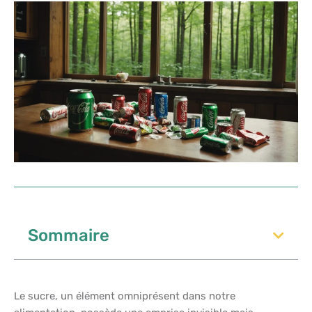
Sommaire
Le sucre, un élément omniprésent dans notre