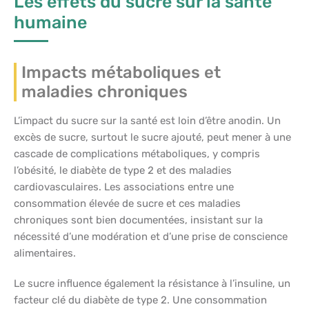
Les effets du sucre sur la santé
humaine
Impacts métaboliques et
maladies chroniques
L’impact du sucre sur la santé est loin d’être anodin. Un
excès de sucre, surtout le sucre ajouté, peut mener à une
cascade de complications métaboliques, y compris
l’obésité, le diabète de type 2 et des maladies
cardiovasculaires. Les associations entre une
consommation élevée de sucre et ces maladies
chroniques sont bien documentées, insistant sur la
nécessité d’une modération et d’une prise de conscience
alimentaires.
Le sucre influence également la résistance à l’insuline, un
facteur clé du diabète de type 2. Une consommation