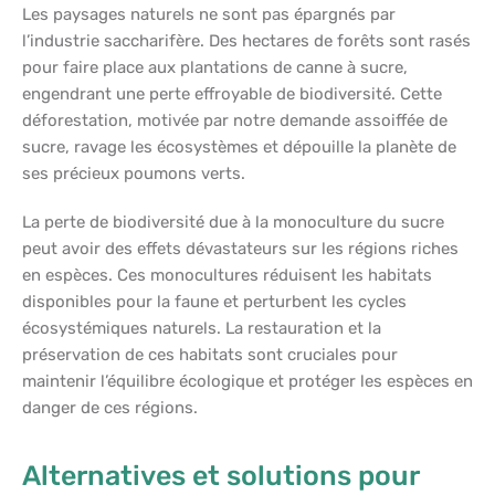
Les paysages naturels ne sont pas épargnés par
l’industrie saccharifère. Des hectares de forêts sont rasés
pour faire place aux plantations de canne à sucre,
engendrant une perte effroyable de biodiversité. Cette
déforestation, motivée par notre demande assoiffée de
sucre, ravage les écosystèmes et dépouille la planète de
ses précieux poumons verts.
La perte de biodiversité due à la monoculture du sucre
peut avoir des effets dévastateurs sur les régions riches
en espèces. Ces monocultures réduisent les habitats
disponibles pour la faune et perturbent les cycles
écosystémiques naturels. La restauration et la
préservation de ces habitats sont cruciales pour
maintenir l’équilibre écologique et protéger les espèces en
danger de ces régions.
Alternatives et solutions pour