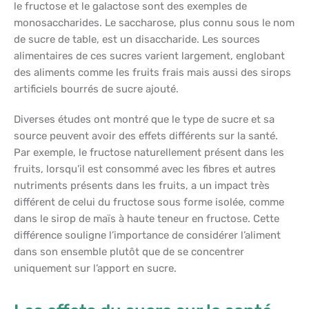
le fructose et le galactose sont des exemples de
monosaccharides. Le saccharose, plus connu sous le nom
de sucre de table, est un disaccharide. Les sources
alimentaires de ces sucres varient largement, englobant
des aliments comme les fruits frais mais aussi des sirops
artificiels bourrés de sucre ajouté.
Diverses études ont montré que le type de sucre et sa
source peuvent avoir des effets différents sur la santé.
Par exemple, le fructose naturellement présent dans les
fruits, lorsqu’il est consommé avec les fibres et autres
nutriments présents dans les fruits, a un impact très
différent de celui du fructose sous forme isolée, comme
dans le sirop de maïs à haute teneur en fructose. Cette
différence souligne l’importance de considérer l’aliment
dans son ensemble plutôt que de se concentrer
uniquement sur l’apport en sucre.