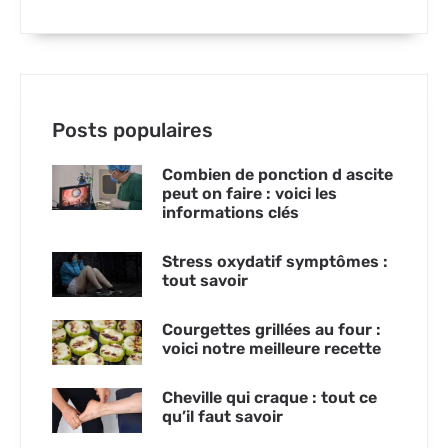
Posts populaires
Combien de ponction d ascite
peut on faire : voici les
informations clés
Stress oxydatif symptômes :
tout savoir
Courgettes grillées au four :
voici notre meilleure recette
Cheville qui craque : tout ce
qu’il faut savoir