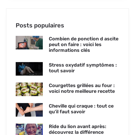
Posts populaires
Combien de ponction d ascite
peut on faire : voici les
informations clés
Stress oxydatif symptômes :
tout savoir
Courgettes grillées au four :
voici notre meilleure recette
Cheville qui craque : tout ce
qu’il faut savoir
Ride du lion avant après:
découvrez la différence