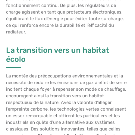
fonctionnement continu. De plus, les régulateurs de
charge agissent en tant que protecteurs électroniques,
équilibrant le flux d’énergie pour éviter toute surcharge,
ce qui renforce encore la durabilité et l’efficacité du
radiateur.
La transition vers un habitat
écolo
La montée des préoccupations environnementales et la
nécessité de réduire les émissions de gaz à effet de serre
incitent chaque foyer à repenser son mode de chauffage,
encouragent ainsi la transition vers un habitat
respectueux de la nature. Avec la volonté d’alléger
l’empreinte carbone, les technologies vertes connaissent
un essor remarquable et attirent les particuliers et les
industriels en quête d’une alternative aux systèmes
classiques. Des solutions innovantes, telles que celles