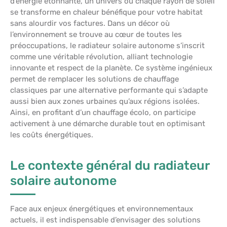
d’énergie étonnante, un univers où chaque rayon de soleil
se transforme en chaleur bénéfique pour votre habitat
sans alourdir vos factures. Dans un décor où
l’environnement se trouve au cœur de toutes les
préoccupations, le radiateur solaire autonome s’inscrit
comme une véritable révolution, alliant technologie
innovante et respect de la planète. Ce système ingénieux
permet de remplacer les solutions de chauffage
classiques par une alternative performante qui s’adapte
aussi bien aux zones urbaines qu’aux régions isolées.
Ainsi, en profitant d’un chauffage écolo, on participe
activement à une démarche durable tout en optimisant
les coûts énergétiques.
Le contexte général du radiateur
solaire autonome
Face aux enjeux énergétiques et environnementaux
actuels, il est indispensable d’envisager des solutions