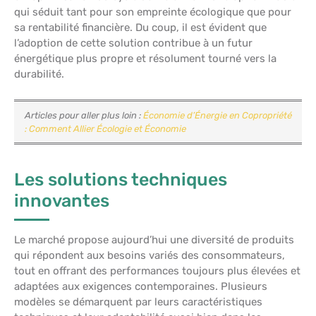
qui séduit tant pour son empreinte écologique que pour
sa rentabilité financière. Du coup, il est évident que
l’adoption de cette solution contribue à un futur
énergétique plus propre et résolument tourné vers la
durabilité.
Articles pour aller plus loin :
Économie d’Énergie en Copropriété
: Comment Allier Écologie et Économie
Les solutions techniques
innovantes
Le marché propose aujourd’hui une diversité de produits
qui répondent aux besoins variés des consommateurs,
tout en offrant des performances toujours plus élevées et
adaptées aux exigences contemporaines. Plusieurs
modèles se démarquent par leurs caractéristiques