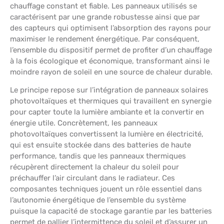
chauffage constant et fiable. Les panneaux utilisés se
caractérisent par une grande robustesse ainsi que par
des capteurs qui optimisent l’absorption des rayons pour
maximiser le rendement énergétique. Par conséquent,
l’ensemble du dispositif permet de profiter d’un chauffage
à la fois écologique et économique, transformant ainsi le
moindre rayon de soleil en une source de chaleur durable.
Le principe repose sur l’intégration de panneaux solaires
photovoltaïques et thermiques qui travaillent en synergie
pour capter toute la lumière ambiante et la convertir en
énergie utile. Concrètement, les panneaux
photovoltaïques convertissent la lumière en électricité,
qui est ensuite stockée dans des batteries de haute
performance, tandis que les panneaux thermiques
récupèrent directement la chaleur du soleil pour
préchauffer l’air circulant dans le radiateur. Ces
composantes techniques jouent un rôle essentiel dans
l’autonomie énergétique de l’ensemble du système
puisque la capacité de stockage garantie par les batteries
permet de pallier l’intermittence du soleil et d’assurer un