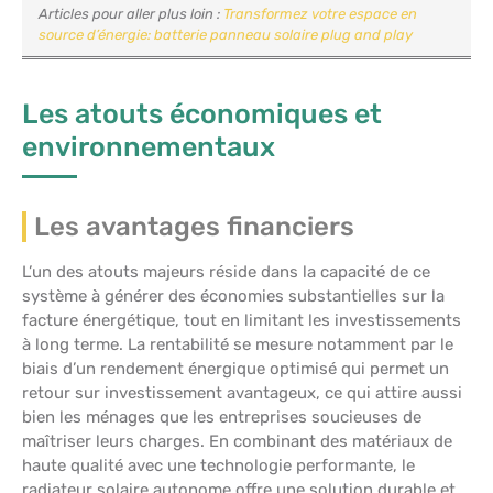
Articles pour aller plus loin :
Transformez votre espace en
source d’énergie: batterie panneau solaire plug and play
Les atouts économiques et
environnementaux
Les avantages financiers
L’un des atouts majeurs réside dans la capacité de ce
système à générer des économies substantielles sur la
facture énergétique, tout en limitant les investissements
à long terme. La rentabilité se mesure notamment par le
biais d’un rendement énergique optimisé qui permet un
retour sur investissement avantageux, ce qui attire aussi
bien les ménages que les entreprises soucieuses de
maîtriser leurs charges. En combinant des matériaux de
haute qualité avec une technologie performante, le
radiateur solaire autonome offre une solution durable et