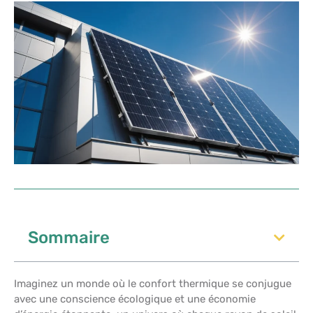
Sommaire
Imaginez un monde où le confort thermique se conjugue
avec une conscience écologique et une économie