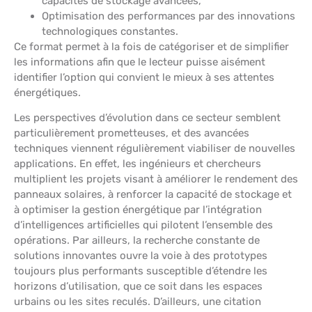
capacités de stockage avancées,
Optimisation des performances par des innovations
technologiques constantes.
Ce format permet à la fois de catégoriser et de simplifier
les informations afin que le lecteur puisse aisément
identifier l’option qui convient le mieux à ses attentes
énergétiques.
Les perspectives d’évolution dans ce secteur semblent
particulièrement prometteuses, et des avancées
techniques viennent régulièrement viabiliser de nouvelles
applications. En effet, les ingénieurs et chercheurs
multiplient les projets visant à améliorer le rendement des
panneaux solaires, à renforcer la capacité de stockage et
à optimiser la gestion énergétique par l’intégration
d’intelligences artificielles qui pilotent l’ensemble des
opérations. Par ailleurs, la recherche constante de
solutions innovantes ouvre la voie à des prototypes
toujours plus performants susceptible d’étendre les
horizons d’utilisation, que ce soit dans les espaces
urbains ou les sites reculés. D’ailleurs, une citation