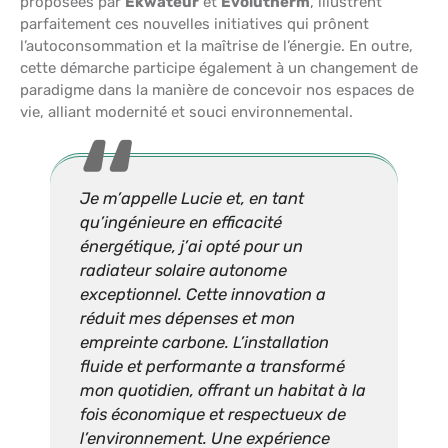
proposées par
Ekwateur
et
Evolutherm
, illustrent
parfaitement ces nouvelles initiatives qui prônent
l’autoconsommation et la maîtrise de l’énergie. En outre,
cette démarche participe également à un changement de
paradigme dans la manière de concevoir nos espaces de
vie, alliant modernité et souci environnemental.
Je m’appelle Lucie et, en tant
qu’ingénieure en efficacité
énergétique, j’ai opté pour un
radiateur solaire autonome
exceptionnel. Cette innovation a
réduit mes dépenses et mon
empreinte carbone. L’installation
fluide et performante a transformé
mon quotidien, offrant un habitat à la
fois économique et respectueux de
l’environnement. Une expérience