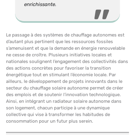
enrichissante.
Le passage à des systèmes de chauffage autonomes est
d’autant plus pertinent que les ressources fossiles
s’amenuisent et que la demande en énergie renouvelable
ne cesse de croître. Plusieurs initiatives locales et
nationales soulignent l’engagement des collectivités dans
des actions concrètes pour favoriser la transition
énergétique tout en stimulant l’économie locale. Par
ailleurs, le développement de projets innovants dans le
secteur du chauffage solaire autonome permet de créer
des emplois et de soutenir l’innovation technologique.
Ainsi, en intégrant un radiateur solaire autonome dans
son logement, chacun participe à une dynamique
collective qui vise à transformer les habitudes de
consommation pour un futur plus serein.