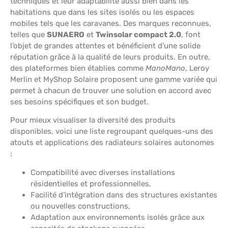
techniques et leur adaptabilité aussi bien dans les
habitations que dans les sites isolés ou les espaces
mobiles tels que les caravanes. Des marques reconnues,
telles que
SUNAERO
et
Twinsolar compact 2.0
, font
l’objet de grandes attentes et bénéficient d’une solide
réputation grâce à la qualité de leurs produits. En outre,
des plateformes bien établies comme
ManoMano
, Leroy
Merlin et MyShop Solaire proposent une gamme variée qui
permet à chacun de trouver une solution en accord avec
ses besoins spécifiques et son budget.
Pour mieux visualiser la diversité des produits
disponibles, voici une liste regroupant quelques-uns des
atouts et applications des radiateurs solaires autonomes
:
Compatibilité avec diverses installations
résidentielles et professionnelles,
Facilité d’intégration dans des structures existantes
ou nouvelles constructions,
Adaptation aux environnements isolés grâce aux