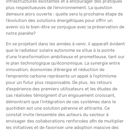
infrastructures existantes et à encourager des pratiques
plus respectueuses de l’environnement. La question
demeure alors ouverte : quelle sera la prochaine étape de
l’évolution des solutions énergétiques pour offrir un
avenir où le bien-être se conjugue avec la préservation de
notre planète?
En se projetant dans les années à venir, il apparaît évident
que le radiateur solaire autonome se situe à la pointe
d’une transformation ambitieuse et prometteuse, tant sur
le plan technologique qu’économique. La synergie entre
innovation, économies d’énergie et réduction de
l’empreinte carbone représente un appel à l’optimisme
pour un futur plus responsable. De plus, les retours
d’expérience des premiers utilisateurs et les études de
cas réalisées témoignent d’un engouement croissant,
démontrant que l’intégration de ces systèmes dans le
quotidien est une solution pérenne et attirante. Ce
constat invite l’ensemble des acteurs du secteur à
envisager des collaborations renforcées afin de multiplier
les initiatives et de favoriser une adoption massive des