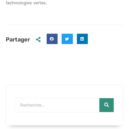
technologies vertes.
Partager