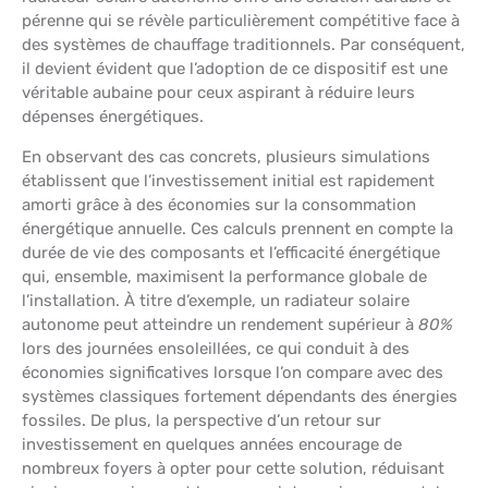
pérenne qui se révèle particulièrement compétitive face à
des systèmes de chauffage traditionnels. Par conséquent,
il devient évident que l’adoption de ce dispositif est une
véritable aubaine pour ceux aspirant à réduire leurs
dépenses énergétiques.
En observant des cas concrets, plusieurs simulations
établissent que l’investissement initial est rapidement
amorti grâce à des économies sur la consommation
énergétique annuelle. Ces calculs prennent en compte la
durée de vie des composants et l’efficacité énergétique
qui, ensemble, maximisent la performance globale de
l’installation. À titre d’exemple, un radiateur solaire
autonome peut atteindre un rendement supérieur à
80%
lors des journées ensoleillées, ce qui conduit à des
économies significatives lorsque l’on compare avec des
systèmes classiques fortement dépendants des énergies
fossiles. De plus, la perspective d’un retour sur
investissement en quelques années encourage de
nombreux foyers à opter pour cette solution, réduisant