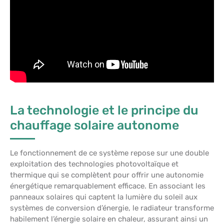
La technologie et le principe du
chauffage solaire autonome
Le fonctionnement de ce système repose sur une double
exploitation des technologies photovoltaïque et
thermique qui se complètent pour offrir une autonomie
énergétique remarquablement efficace. En associant les
panneaux solaires qui captent la lumière du soleil aux
systèmes de conversion d’énergie, le radiateur transforme
habilement l’énergie solaire en chaleur, assurant ainsi un