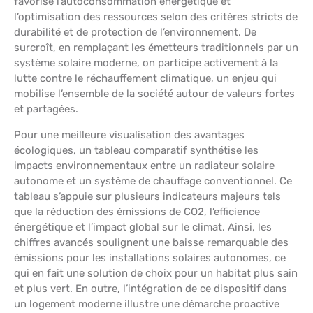
favorise l’autoconsommation énergétique et
l’optimisation des ressources selon des critères stricts de
durabilité et de protection de l’environnement. De
surcroît, en remplaçant les émetteurs traditionnels par un
système solaire moderne, on participe activement à la
lutte contre le réchauffement climatique, un enjeu qui
mobilise l’ensemble de la société autour de valeurs fortes
et partagées.
Pour une meilleure visualisation des avantages
écologiques, un tableau comparatif synthétise les
impacts environnementaux entre un radiateur solaire
autonome et un système de chauffage conventionnel. Ce
tableau s’appuie sur plusieurs indicateurs majeurs tels
que la réduction des émissions de CO2, l’efficience
énergétique et l’impact global sur le climat. Ainsi, les
chiffres avancés soulignent une baisse remarquable des
émissions pour les installations solaires autonomes, ce
qui en fait une solution de choix pour un habitat plus sain
et plus vert. En outre, l’intégration de ce dispositif dans
un logement moderne illustre une démarche proactive