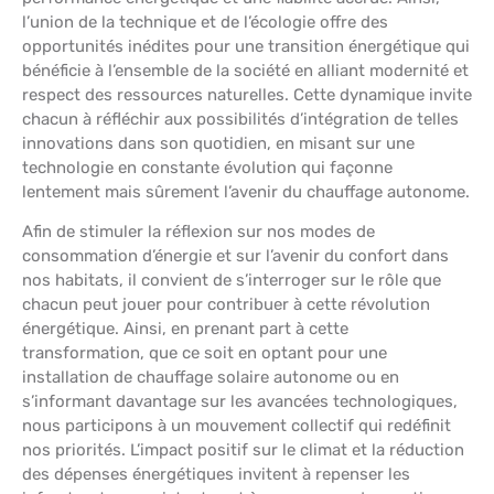
l’union de la technique et de l’écologie offre des
opportunités inédites pour une transition énergétique qui
bénéficie à l’ensemble de la société en alliant modernité et
respect des ressources naturelles. Cette dynamique invite
chacun à réfléchir aux possibilités d’intégration de telles
innovations dans son quotidien, en misant sur une
technologie en constante évolution qui façonne
lentement mais sûrement l’avenir du chauffage autonome.
Afin de stimuler la réflexion sur nos modes de
consommation d’énergie et sur l’avenir du confort dans
nos habitats, il convient de s’interroger sur le rôle que
chacun peut jouer pour contribuer à cette révolution
énergétique. Ainsi, en prenant part à cette
transformation, que ce soit en optant pour une
installation de chauffage solaire autonome ou en
s’informant davantage sur les avancées technologiques,
nous participons à un mouvement collectif qui redéfinit
nos priorités. L’impact positif sur le climat et la réduction
des dépenses énergétiques invitent à repenser les