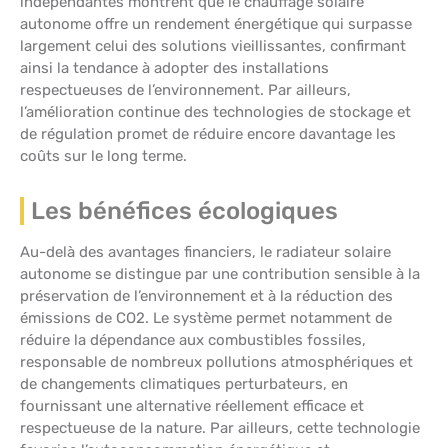
indépendantes montrent que le chauffage solaire
autonome offre un rendement énergétique qui surpasse
largement celui des solutions vieillissantes, confirmant
ainsi la tendance à adopter des installations
respectueuses de l’environnement. Par ailleurs,
l’amélioration continue des technologies de stockage et
de régulation promet de réduire encore davantage les
coûts sur le long terme.
Les bénéfices écologiques
Au-delà des avantages financiers, le radiateur solaire
autonome se distingue par une contribution sensible à la
préservation de l’environnement et à la réduction des
émissions de CO2. Le système permet notamment de
réduire la dépendance aux combustibles fossiles,
responsable de nombreux pollutions atmosphériques et
de changements climatiques perturbateurs, en
fournissant une alternative réellement efficace et
respectueuse de la nature. Par ailleurs, cette technologie