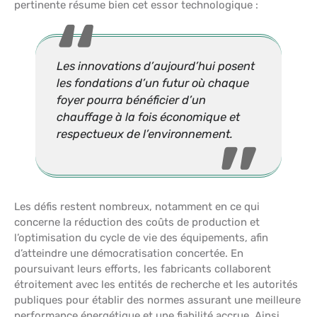
pertinente résume bien cet essor technologique :
Les innovations d’aujourd’hui posent
les fondations d’un futur où chaque
foyer pourra bénéficier d’un
chauffage à la fois économique et
respectueux de l’environnement.
Les défis restent nombreux, notamment en ce qui
concerne la réduction des coûts de production et
l’optimisation du cycle de vie des équipements, afin
d’atteindre une démocratisation concertée. En
poursuivant leurs efforts, les fabricants collaborent
étroitement avec les entités de recherche et les autorités
publiques pour établir des normes assurant une meilleure
performance énergétique et une fiabilité accrue. Ainsi,