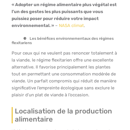
« Adopter un régime alimentaire plus végétal est
l’un des gestes les plus puissants que vous
puissiez poser pour réduire votre impact
environnemental. »
–
NASA climat
.
Les bénéfices environnementaux des régimes
flexitariens
Pour ceux qui ne veulent pas renoncer totalement à
la viande, le régime flexitarien offre une excellente
alternative. Il favorise principalement les plantes
tout en permettant une consommation modérée de
viande. Un parfait compromis qui réduit de manière
significative l’empreinte écologique sans exclure le
plaisir d’un plat de viande à l’occasion.
Localisation de la production
alimentaire