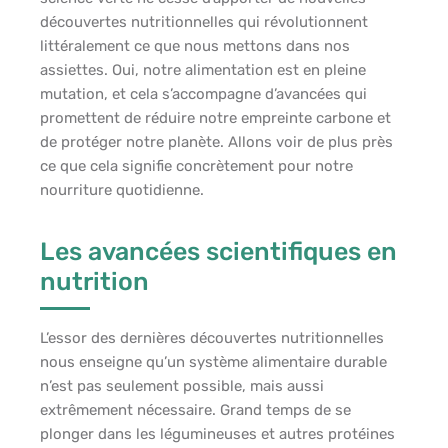
découvertes nutritionnelles qui révolutionnent
littéralement ce que nous mettons dans nos
assiettes. Oui, notre alimentation est en pleine
mutation, et cela s’accompagne d’avancées qui
promettent de réduire notre empreinte carbone et
de protéger notre planète. Allons voir de plus près
ce que cela signifie concrètement pour notre
nourriture quotidienne.
Les avancées scientifiques en
nutrition
L’essor des dernières découvertes nutritionnelles
nous enseigne qu’un système alimentaire durable
n’est pas seulement possible, mais aussi
extrêmement nécessaire. Grand temps de se
plonger dans les légumineuses et autres protéines