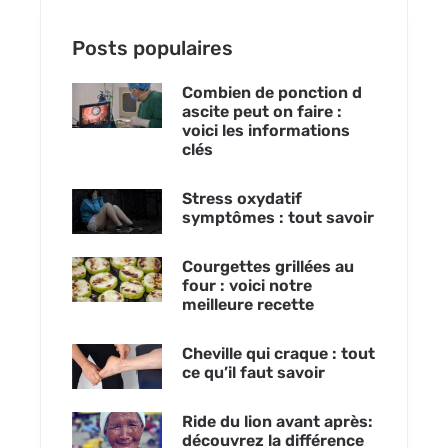
Posts populaires
Combien de ponction d
ascite peut on faire :
voici les informations
clés
Stress oxydatif
symptômes : tout savoir
Courgettes grillées au
four : voici notre
meilleure recette
Cheville qui craque : tout
ce qu’il faut savoir
Ride du lion avant après:
découvrez la différence