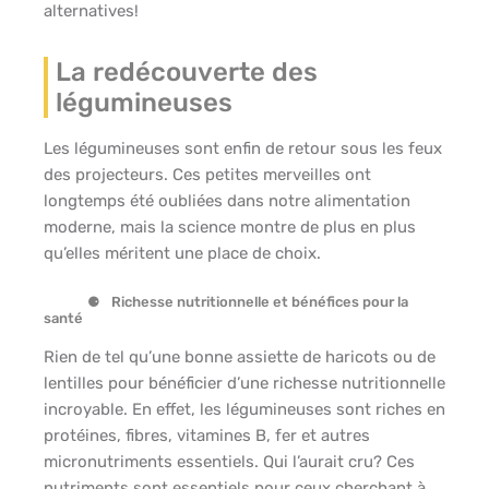
alternatives!
La redécouverte des
légumineuses
Les légumineuses sont enfin de retour sous les feux
des projecteurs. Ces petites merveilles ont
longtemps été oubliées dans notre alimentation
moderne, mais la science montre de plus en plus
qu’elles méritent une place de choix.
Richesse nutritionnelle et bénéfices pour la
santé
Rien de tel qu’une bonne assiette de haricots ou de
lentilles pour bénéficier d’une richesse nutritionnelle
incroyable. En effet, les légumineuses sont riches en
protéines, fibres, vitamines B, fer et autres
micronutriments essentiels. Qui l’aurait cru? Ces
nutriments sont essentiels pour ceux cherchant à