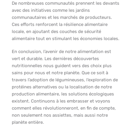
De nombreuses communautés prennent les devants
avec des initiatives comme les jardins
communautaires et les marchés de producteurs.
Ces efforts renforcent la résilience alimentaire
locale, en ajoutant des couches de sécurité
alimentaire tout en stimulant les économies locales.
En conclusion, l’avenir de notre alimentation est
vert et durable. Les dernières découvertes
nutritionnelles nous guident vers des choix plus
sains pour nous et notre planète. Que ce soit à
travers l’adoption de légumineuses, l’exploration de
protéines alternatives ou la localisation de notre
production alimentaire, les solutions écologiques
existent. Continuons à les embrasser et voyons
comment elles révolutionneront, en fin de compte,
non seulement nos assiettes, mais aussi notre
planète entière.