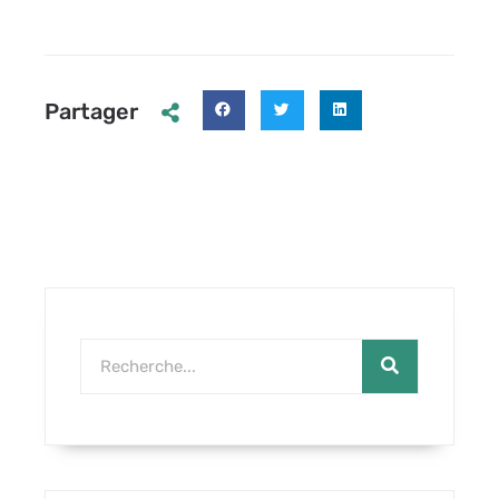
Partager