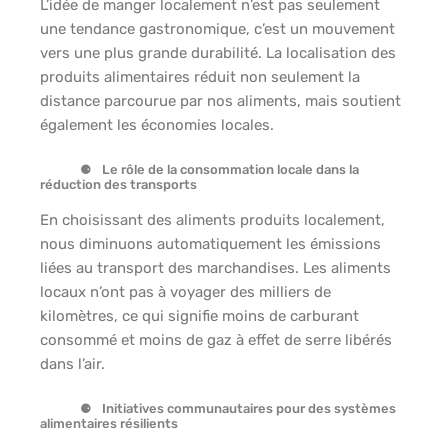
L’idée de manger localement n’est pas seulement
une tendance gastronomique, c’est un mouvement
vers une plus grande durabilité. La localisation des
produits alimentaires réduit non seulement la
distance parcourue par nos aliments, mais soutient
également les économies locales.
Le rôle de la consommation locale dans la
réduction des transports
En choisissant des aliments produits localement,
nous diminuons automatiquement les émissions
liées au transport des marchandises. Les aliments
locaux n’ont pas à voyager des milliers de
kilomètres, ce qui signifie moins de carburant
consommé et moins de gaz à effet de serre libérés
dans l’air.
Initiatives communautaires pour des systèmes
alimentaires résilients