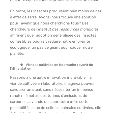
En outre, les insectes produisent bien moins de gaz
à effet de serre. Avons-nous trouvé une solution
pour l’avenir que nous cherchions tous? Des
chercheurs de l’
Institut des ressources mondiales
affirment que l’adoption généralisée des insectes
comestibles pourrait réduire notre empreinte
écologique, un pas de géant pour sauver notre
planète.
Viandes cultivées en laboratoire : avenir de
l’alimentation
Passons à une autre innovation incroyable : la
viande cultivée en laboratoire. Imaginez pouvoir
savourer un steak sans nécessiter un immense
ranch ni émettre des tonnes d’émissions de
carbone. La viande de laboratoire offre cette
possibilité. Issue de cellules animales cultivées, elle