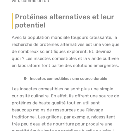
win, comme on dit!
Protéines alternatives et leur
potentiel
Avec la population mondiale toujours croissante, la
recherche de protéines alternatives est une voie que
de nombreux scientifiques explorent. Et, devinez
quoi ? Les insectes comestibles et la viande cultivée
en laboratoire font partie des solutions émergentes.
Insectes comestibles : une source durable
Les insectes comestibles ne sont plus une simple
curiosité culinaire. En effet, ils offrent une source de
protéines de haute qualité tout en utilisant
beaucoup moins de ressources que l’élevage
traditionnel. Les grillons, par exemple, nécessitent
très peu d’eau et de nourriture pour produire une
quantité équivalente de protéines à celle du bétail.