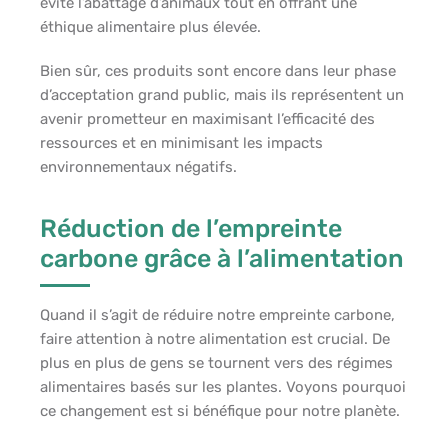
évite l’abattage d’animaux tout en offrant une
éthique alimentaire plus élevée.
Bien sûr, ces produits sont encore dans leur phase
d’acceptation grand public, mais ils représentent un
avenir prometteur en maximisant l’efficacité des
ressources et en minimisant les impacts
environnementaux négatifs.
Réduction de l’empreinte
carbone grâce à l’alimentation
Quand il s’agit de réduire notre empreinte carbone,
faire attention à notre alimentation est crucial. De
plus en plus de gens se tournent vers des régimes
alimentaires basés sur les plantes. Voyons pourquoi
ce changement est si bénéfique pour notre planète.