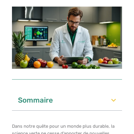
Sommaire
Dans notre quête pour un monde plus durable, la
science verte ne cesse d’apporter de nouvelles