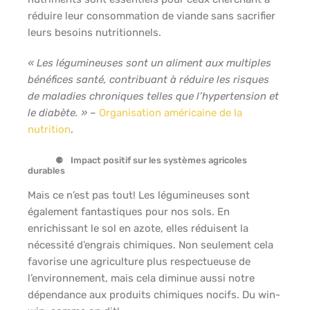
réduire leur consommation de viande sans sacrifier
leurs besoins nutritionnels.
« Les légumineuses sont un aliment aux multiples
bénéfices santé, contribuant à réduire les risques
de maladies chroniques telles que l’hypertension et
le diabète. »
–
Organisation américaine de la
nutrition
.
Impact positif sur les systèmes agricoles
durables
Mais ce n’est pas tout! Les légumineuses sont
également fantastiques pour nos sols. En
enrichissant le sol en azote, elles réduisent la
nécessité d’engrais chimiques. Non seulement cela
favorise une agriculture plus respectueuse de
l’environnement, mais cela diminue aussi notre
dépendance aux produits chimiques nocifs. Du win-