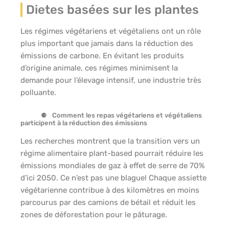
Dietes basées sur les plantes
Les régimes végétariens et végétaliens ont un rôle
plus important que jamais dans la réduction des
émissions de carbone. En évitant les produits
d’origine animale, ces régimes minimisent la
demande pour l’élevage intensif, une industrie très
polluante.
Comment les repas végétariens et végétaliens
participent à la réduction des émissions
Les recherches montrent que la transition vers un
régime alimentaire plant-based pourrait réduire les
émissions mondiales de gaz à effet de serre de 70%
d’ici 2050. Ce n’est pas une blague! Chaque assiette
végétarienne contribue à des kilomètres en moins
parcourus par des camions de bétail et réduit les
zones de déforestation pour le pâturage.