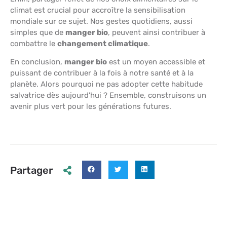
climat est crucial pour accroître la sensibilisation
mondiale sur ce sujet. Nos gestes quotidiens, aussi
simples que de
manger bio
, peuvent ainsi contribuer à
combattre le
changement climatique
.
En conclusion,
manger bio
est un moyen accessible et
puissant de contribuer à la fois à notre santé et à la
planète. Alors pourquoi ne pas adopter cette habitude
salvatrice dès aujourd’hui ? Ensemble, construisons un
avenir plus vert pour les générations futures.
Partager