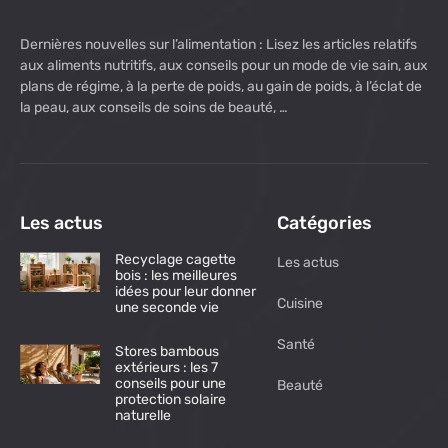
Dernières nouvelles sur l’alimentation : Lisez les articles relatifs
aux aliments nutritifs, aux conseils pour un mode de vie sain, aux
plans de régime, à la perte de poids, au gain de poids, à l’éclat de
la peau, aux conseils de soins de beauté, …
Les actus
Catégories
Recyclage cagette
Les actus
bois : les meilleures
idées pour leur donner
Cuisine
une seconde vie
Santé
Stores bambous
extérieurs : les 7
conseils pour une
Beauté
protection solaire
naturelle