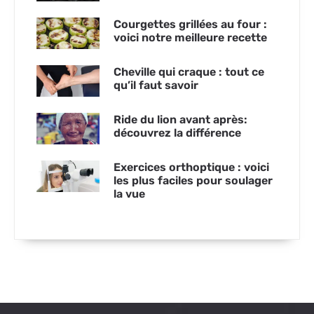
Courgettes grillées au four :
voici notre meilleure recette
Cheville qui craque : tout ce
qu’il faut savoir
Ride du lion avant après:
découvrez la différence
Exercices orthoptique : voici
les plus faciles pour soulager
la vue