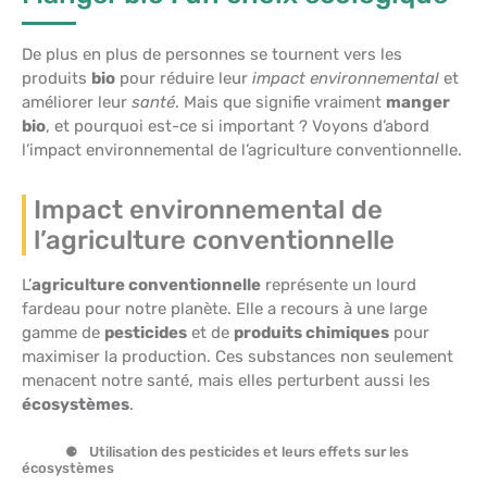
De plus en plus de personnes se tournent vers les
produits
bio
pour réduire leur
impact environnemental
et
améliorer leur
santé
. Mais que signifie vraiment
manger
bio
, et pourquoi est-ce si important ? Voyons d’abord
l’impact environnemental de l’agriculture conventionnelle.
Impact environnemental de
l’agriculture conventionnelle
L’
agriculture conventionnelle
représente un lourd
fardeau pour notre planète. Elle a recours à une large
gamme de
pesticides
et de
produits chimiques
pour
maximiser la production. Ces substances non seulement
menacent notre santé, mais elles perturbent aussi les
écosystèmes
.
Utilisation des pesticides et leurs effets sur les
écosystèmes