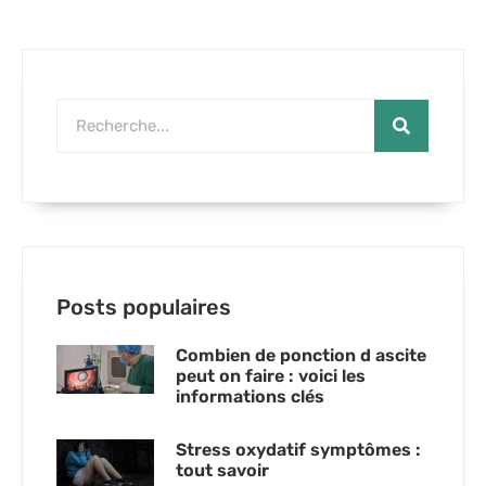
Posts populaires
Combien de ponction d ascite
peut on faire : voici les
informations clés
Stress oxydatif symptômes :
tout savoir