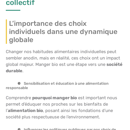
collectif
L’importance des choix
individuels dans une dynamique
globale
Changer nos habitudes alimentaires individuelles peut
sembler anodin, mais en réalité, ces choix ont un impact
global majeur. Manger bio est une étape vers une
société
durable
.
Sensibilisation et éducation à une alimentation
responsable
Comprendre
pourquoi manger bio
est important nous
permet d’éduquer nos proches sur les bienfaits de
l’
alimentation bio
, posant ainsi les fondations d’une
société plus respectueuse de l’environnement.
Influencer les politiques publiques par nos choix de