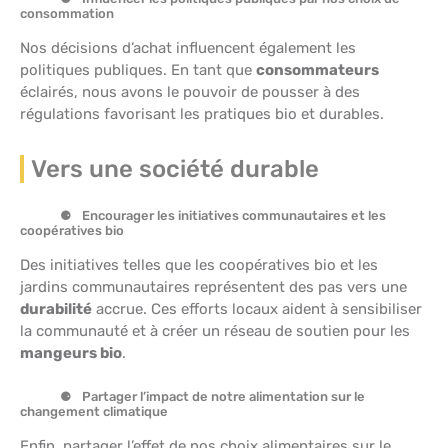
consommation
Nos décisions d’achat influencent également les
politiques publiques. En tant que
consommateurs
éclairés, nous avons le pouvoir de pousser à des
régulations favorisant les pratiques bio et durables.
Vers une société durable
Encourager les initiatives communautaires et les
coopératives bio
Des initiatives telles que les coopératives bio et les
jardins communautaires représentent des pas vers une
durabilité
accrue. Ces efforts locaux aident à sensibiliser
la communauté et à créer un réseau de soutien pour les
mangeurs bio
.
Partager l’impact de notre alimentation sur le
changement climatique
Enfin, partager l’effet de nos choix alimentaires sur le