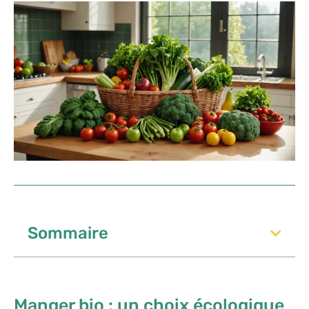
Sommaire
Manger bio : un choix écologique