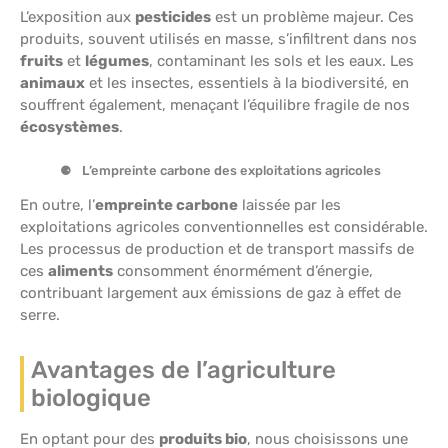
L’exposition aux
pesticides
est un problème majeur. Ces
produits, souvent utilisés en masse, s’infiltrent dans nos
fruits
et
légumes
, contaminant les sols et les eaux. Les
animaux
et les insectes, essentiels à la biodiversité, en
souffrent également, menaçant l’équilibre fragile de nos
écosystèmes
.
L’empreinte carbone des exploitations agricoles
En outre, l’
empreinte carbone
laissée par les
exploitations agricoles conventionnelles est considérable.
Les processus de production et de transport massifs de
ces
aliments
consomment énormément d’énergie,
contribuant largement aux émissions de gaz à effet de
serre.
Avantages de l’agriculture
biologique
En optant pour des
produits bio
, nous choisissons une