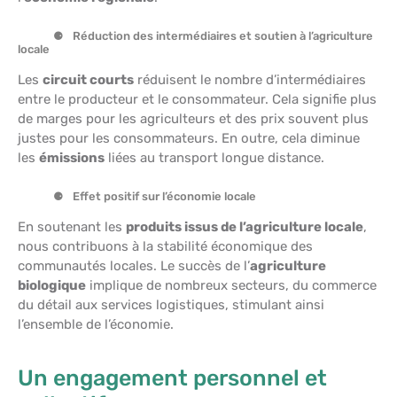
Réduction des intermédiaires et soutien à l’agriculture
locale
Les
circuit courts
réduisent le nombre d’intermédiaires
entre le producteur et le consommateur. Cela signifie plus
de marges pour les agriculteurs et des prix souvent plus
justes pour les consommateurs. En outre, cela diminue
les
émissions
liées au transport longue distance.
Effet positif sur l’économie locale
En soutenant les
produits issus de l’agriculture locale
,
nous contribuons à la stabilité économique des
communautés locales. Le succès de l’
agriculture
biologique
implique de nombreux secteurs, du commerce
du détail aux services logistiques, stimulant ainsi
l’ensemble de l’économie.
Un engagement personnel et