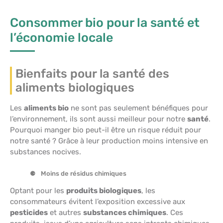
Consommer bio pour la santé et
l’économie locale
Bienfaits pour la santé des
aliments biologiques
Les
aliments bio
ne sont pas seulement bénéfiques pour
l’environnement, ils sont aussi meilleur pour notre
santé
.
Pourquoi manger bio peut-il être un risque réduit pour
notre santé ? Grâce à leur production moins intensive en
substances nocives.
Moins de résidus chimiques
Optant pour les
produits biologiques
, les
consommateurs évitent l’exposition excessive aux
pesticides
et autres
substances chimiques
. Ces