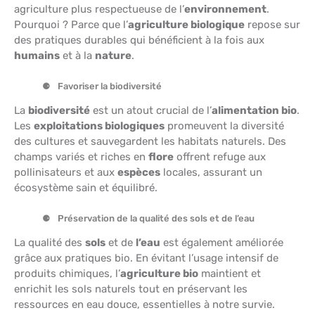
agriculture plus respectueuse de l’
environnement
.
Pourquoi ? Parce que l’
agriculture biologique
repose sur
des pratiques durables qui bénéficient à la fois aux
humains
et à la
nature
.
Favoriser la biodiversité
La
biodiversité
est un atout crucial de l’
alimentation bio
.
Les
exploitations biologiques
promeuvent la diversité
des cultures et sauvegardent les habitats naturels. Des
champs variés et riches en
flore
offrent refuge aux
pollinisateurs et aux
espèces
locales, assurant un
écosystème sain et équilibré.
Préservation de la qualité des sols et de l’eau
La qualité des
sols
et de
l’eau
est également améliorée
grâce aux pratiques bio. En évitant l’usage intensif de
produits chimiques, l’
agriculture bio
maintient et
enrichit les sols naturels tout en préservant les
ressources en eau douce, essentielles à notre survie.