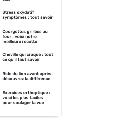
Stress oxydatif
symptômes : tout savoir
Courgettes grillées au
four : voici notre
meilleure recette
Cheville qui craque : tout
ce qu’il faut savoir
Ride du lion avant après:
découvrez la différence
Exercices orthoptique :
voici les plus faciles
pour soulager la vue