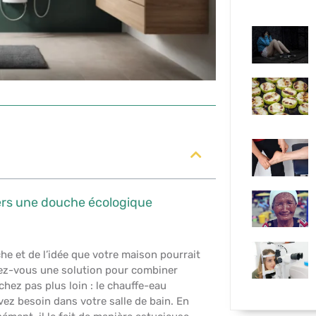
vers une douche écologique
he et de l’idée que votre maison pourrait
hez-vous une solution pour combiner
hez pas plus loin : le chauffe-eau
ez besoin dans votre salle de bain. En